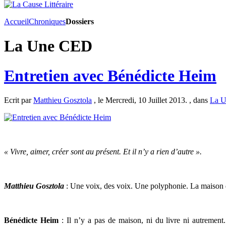
Accueil
Chroniques
Dossiers
La Une CED
Entretien avec Bénédicte Heim
Ecrit par
Matthieu Gosztola
, le Mercredi, 10 Juillet 2013. , dans
La 
« Vivre, aimer, créer sont au présent. Et il n’y a rien d’autre ».
Matthieu Gosztola
: Une voix, des voix. Une polyphonie. La maison 
Bénédicte Heim
: Il n’y a pas de maison, ni du livre ni autrement.