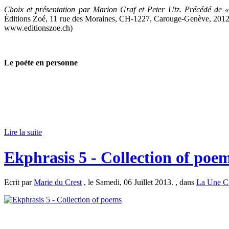
Choix et présentation par Marion Graf et Peter Utz. Précédé de « 
Éditions Zoé, 11 rue des Moraines, CH-1227, Carouge-Genève, 2012, C
www.editionszoe.ch)
Le poète en personne
Lire la suite
Ekphrasis 5 - Collection of poe
Ecrit par
Marie du Crest
, le Samedi, 06 Juillet 2013. , dans
La Une 