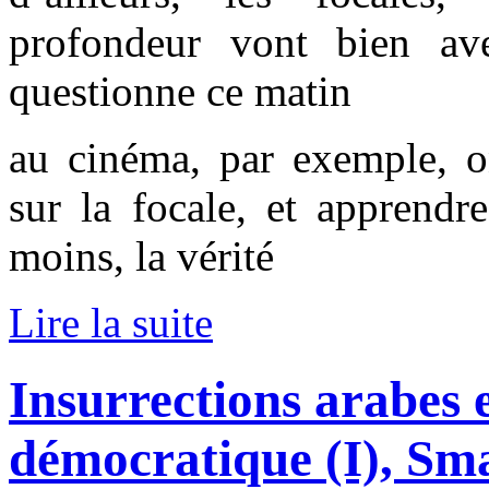
profondeur vont bien ave
questionne ce matin
au cinéma, par exemple, 
sur la focale, et apprendr
moins, la vérité
Lire la suite
Insurrections arabes 
démocratique (I), Sm