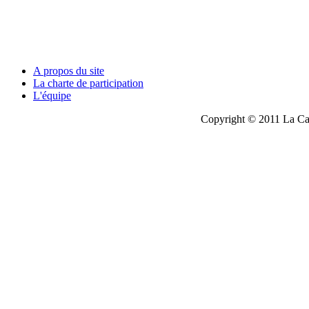
A propos du site
La charte de participation
L'équipe
Copyright © 2011 La Cau