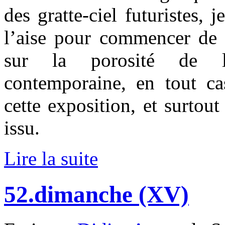
des gratte-ciel futuristes, 
l’aise pour commencer de
sur la porosité de l’e
contemporaine, en tout ca
cette exposition, et surtout
issu.
Lire la suite
52.dimanche (XV)