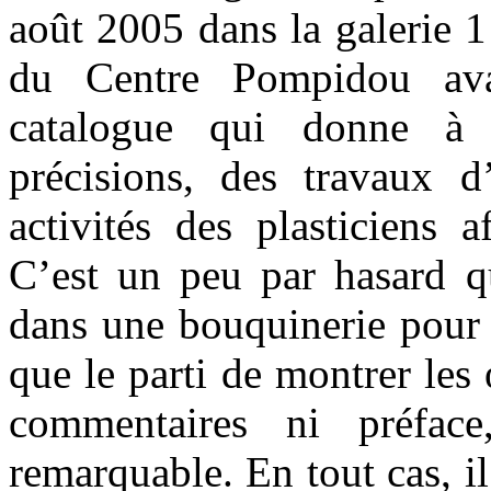
août 2005 dans la galerie 1
du Centre Pompidou ava
catalogue qui donne à 
précisions, des travaux d’
activités des plasticiens a
C’est un peu par hasard qu
dans une bouquinerie pour t
que le parti de montrer les
commentaires ni préface,
remarquable. En tout cas, il