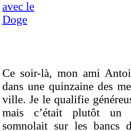
Ce soir-là, mon ami Antoin
dans une quinzaine des mei
ville. Je le qualifie génér
mais c’était plutôt un 
somnolait sur les bancs 