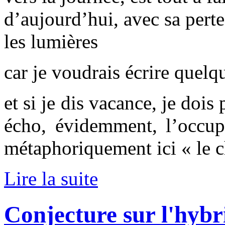
d’aujourd’hui, avec sa perte
les lumières
car je voudrais écrire quelq
et si je dis vacance, je dois 
écho, évidemment, l’occupa
métaphoriquement ici « le c
Lire la suite
Conjecture sur l'hybr