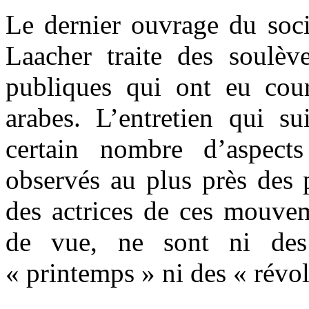
Le dernier ouvrage du soci
Laacher traite des soulève
publiques qui ont eu cou
arabes. L’entretien qui su
certain nombre d’aspect
observés au plus près des p
des actrices de ces mouvem
de vue, ne sont ni des
« printemps » ni des « révol