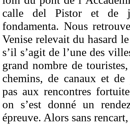
calle del Pistor et de 
fondamenta. Nous retrouve
Venise relevait du hasard l
s’il s’agit de l’une des vill
grand nombre de touristes,
chemins, de canaux et de 
pas aux rencontres fortuit
on s’est donné un rendez
épreuve. Alors sans rencart, 