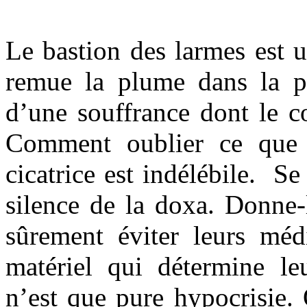
Le bastion des larmes est 
remue la plume dans la p
d’une souffrance dont le co
Comment oublier ce que 
cicatrice est indélébile. Se
silence de la doxa. Donne-l
sûrement éviter leurs méd
matériel qui détermine leu
n’est que pure hypocrisie. 