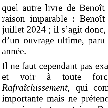
quel autre livre de Benoît
raison imparable : Benoît
juillet 2024 ; il s’agit donc
d’un ouvrage ultime, paru
année.
Il ne faut cependant pas exa
et voir à toute fo
Rafraîchissement
, qui com
importante mais ne prétend