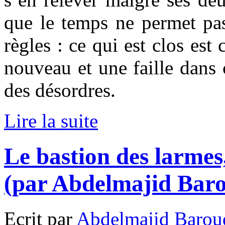
que le temps ne permet p
règles : ce qui est clos est
nouveau et une faille dans c
des désordres.
Lire la suite
Le bastion des larmes
(par Abdelmajid Baro
Ecrit par
Abdelmajid Barou