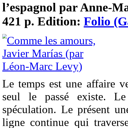
l’espagnol par Anne-Ma
421 p. Edition:
Folio (G
Le temps est une affaire ve
seul le passé existe. Le
spéculation. Le présent une
ligne continue qui traver