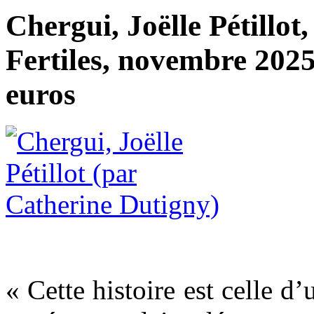
Chergui, Joëlle Pétillot
Fertiles, novembre 2025
euros
« Cette histoire est celle d’