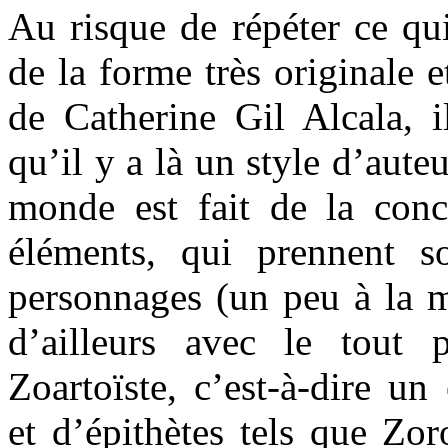
Au risque de répéter ce qui
de la forme très originale e
de Catherine Gil Alcala, il
qu’il y a là un style d’aute
monde est fait de la conca
éléments, qui prennent s
personnages (un peu à la m
d’ailleurs avec le tout 
Zoartoïste, c’est-à-dire u
et d’épithètes tels que Zoroa