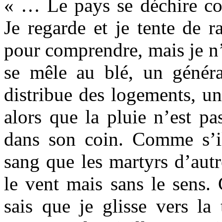
« … Le pays se déchire c
Je regarde et je tente de 
pour comprendre, mais je n’
se mêle au blé, un génér
distribue des logements, u
alors que la pluie n’est p
dans son coin. Comme s’il
sang que les martyrs d’autr
le vent mais sans le sens
sais que je glisse vers la