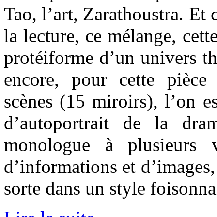
Tao, l’art, Zarathoustra. Et 
la lecture, ce mélange, cette
protéiforme d’un univers thé
encore, pour cette pièce
scènes (15 miroirs), l’on e
d’autoportrait de la dra
monologue à plusieurs 
d’informations et d’images,
sorte dans un style foisonna