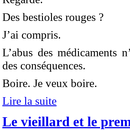
Des bestioles rouges ?
J’ai compris.
L’abus des médicaments n’e
des conséquences.
Boire. Je veux boire.
Lire la suite
Le vieillard et le pre