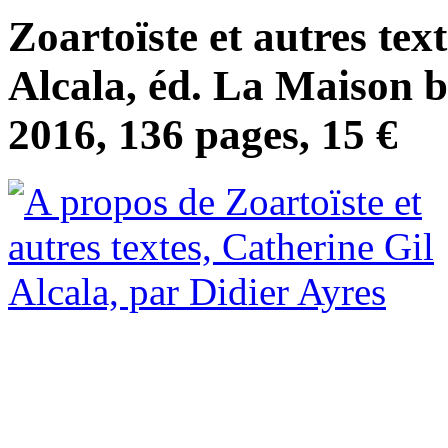
Zoartoïste et autres tex
Alcala, éd. La Maison 
2016, 136 pages, 15 €