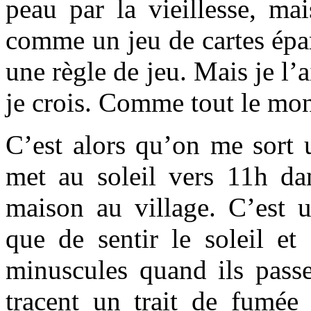
peau par la vieillesse, ma
comme un jeu de cartes épar
une règle de jeu. Mais je l’a
je crois. Comme tout le mo
C’est alors qu’on me sort 
met au soleil vers 11h dan
maison au village. C’est
que de sentir le soleil et
minuscules quand ils passe
tracent un trait de fumée 