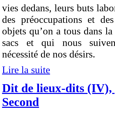
vies dedans, leurs buts labo
des préoccupations et des
objets qu’on a tous dans la 
sacs et qui nous suiven
nécessité de nos désirs.
Lire la suite
Dit de lieux-dits (IV)
Second