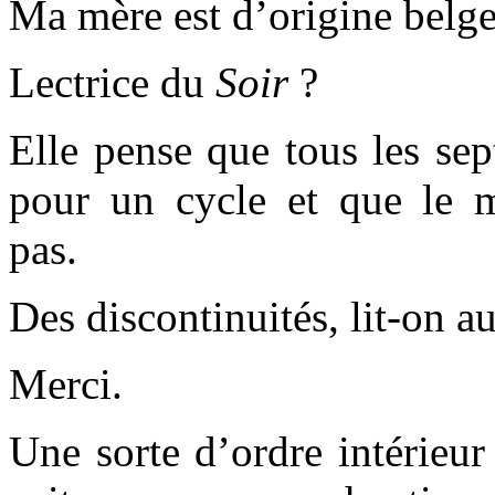
Ma mère est d’origine belge
Lectrice du
Soir
?
Elle pense que tous les sep
pour un cycle et que le ma
pas.
Des discontinuités, lit-on au
Merci.
Une sorte d’ordre intérieu