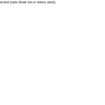
scient (sans doute est-ce mieux ainsi).