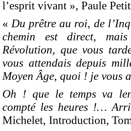
l’esprit vivant », Paule Petit
«
Du prêtre au roi, de l’Inqu
chemin est direct, mais
Révolution, que vous tar
vous attendais depuis mill
Moyen Âge, quoi ! je vous 
Oh ! que le temps va len
compté les heures !… Arri
Michelet, Introduction, Tome