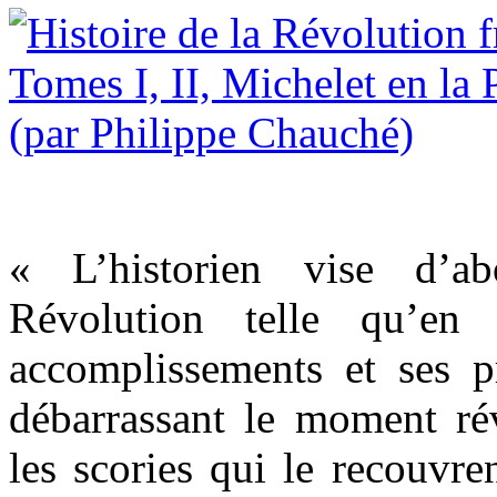
« L’historien vise d’ab
Révolution telle qu’en
accomplissements et ses pr
débarrassant le moment rév
les scories qui le recouvre