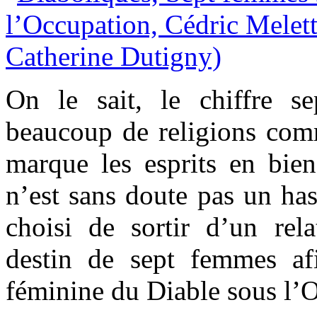
On le sait, le chiffre s
beaucoup de religions com
marque les esprits en bi
n’est sans doute pas un has
choisi de sortir d’un rela
destin de sept femmes afin
féminine du Diable sous l’