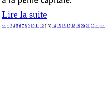
Lire la suite
<<
<
3
4
5
6
7
8
9
10
11
12
[
13
]
14
15
16
17
18
19
20
21
22
>
>>