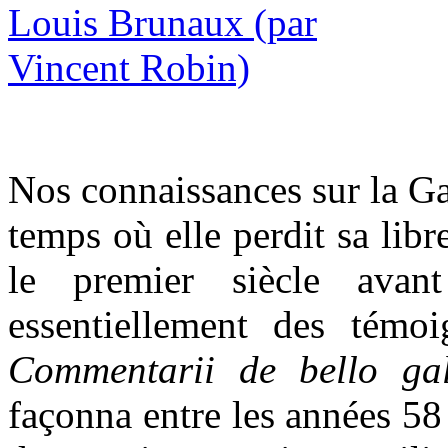
Nos connaissances sur la Ga
temps où elle perdit sa lib
le premier siècle avant
essentiellement des témo
Commentarii de bello gal
façonna entre les années 58 