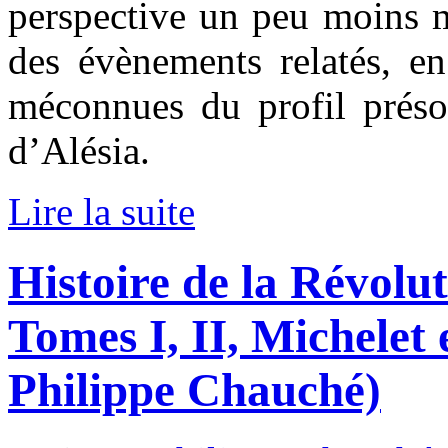
perspective un peu moins m
des évènements relatés, en
méconnues du profil prés
d’Alésia.
Lire la suite
Histoire de la Révolut
Tomes I, II, Michelet 
Philippe Chauché)