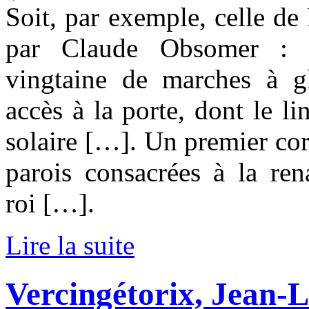
Soit, par exemple, celle de 
par Claude Obsomer : 
vingtaine de marches à gl
accès à la porte, dont le li
solaire […]. Un premier cor
parois consacrées à la ren
roi […].
Lire la suite
Vercingétorix, Jean-