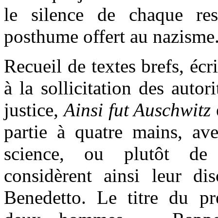
le silence de chaque re
posthume offert au nazisme
Recueil de textes brefs, écr
à la sollicitation des autor
justice,
Ainsi fut Auschwitz
partie à quatre mains, a
science, ou plutôt de 
considèrent ainsi leur di
Benedetto. Le titre du pr