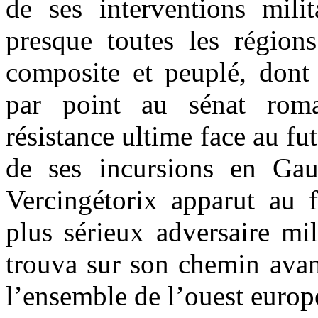
de ses interventions milit
presque toutes les régions
composite et peuplé, dont 
par point au sénat roma
résistance ultime face au fu
de ses incursions en Gau
Vercingétorix apparut au 
plus sérieux adversaire mil
trouva sur son chemin ava
l’ensemble de l’ouest europ