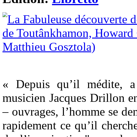
« Depuis qu’il médite, a
musicien Jacques Drillon en
– ouvrages, l’homme se dem
rapidement ce qu’il cherche