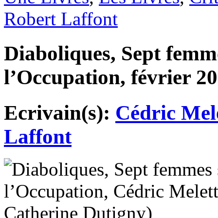
Robert Laffont
Diaboliques, Sept femm
l’Occupation, février 20
Ecrivain(s):
Cédric Mel
Laffont