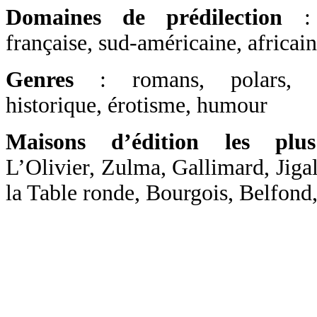
Domaines de prédilection
:
française, sud-américaine, africai
Genres
: romans, polars, ro
historique, érotisme, humour
Maisons d’édition les plus
L’Olivier, Zulma, Gallimard, Jigal
la Table ronde, Bourgois, Belfond