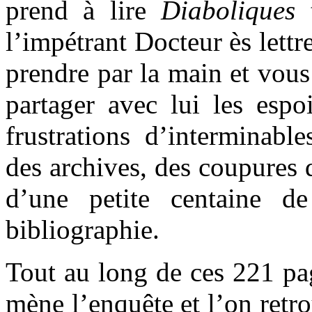
prend à lire
Diaboliques
t
l’impétrant Docteur ès lettr
prendre par la main et vous
partager avec lui les espoi
frustrations d’interminabl
des archives, des coupures 
d’une petite centaine d
bibliographie.
Tout au long de ces 221 pag
mène l’enquête et l’on retro