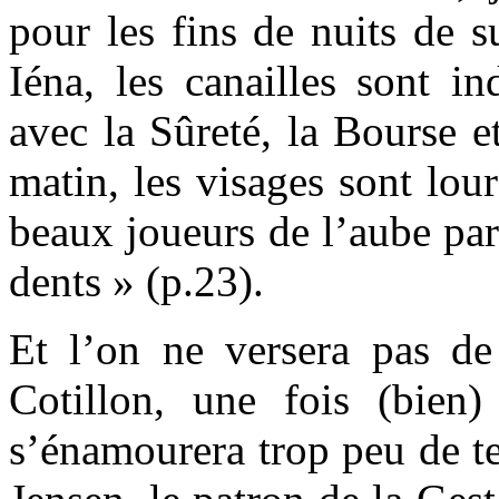
pour les fins de nuits de s
Iéna, les canailles sont in
avec la Sûreté, la Bourse e
matin, les visages sont lour
beaux joueurs de l’aube par
dents » (p.23).
Et l’on ne versera pas d
Cotillon, une fois (bien)
s’énamourera trop peu de t