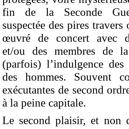
fin de la Seconde Gue
suspectée des pires traver
œuvré de concert avec de
et/ou des membres de la
(parfois) l’indulgence des
des hommes. Souvent co
exécutantes de second ordre
à la peine capitale.
Le second plaisir, et non 