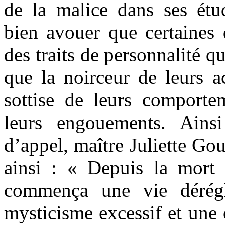
de la malice dans ses étud
bien avouer que certaines 
des traits de personnalité qu
que la noirceur de leurs a
sottise de leurs comportem
leurs engouements. Ains
d’appel, maître Juliette Gou
ainsi : « Depuis la mort d
commença une vie dérégl
mysticisme excessif et une