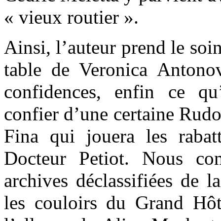
« vieux routier ».
Ainsi, l’auteur prend le soin
table de Veronica Antonov
confidences, enfin ce qu
confier d’une certaine Rud
Fina qui jouera les rabatt
Docteur Petiot. Nous co
archives déclassifiées de 
les couloirs du Grand Hô