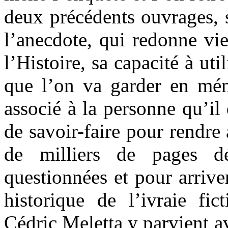
deux précédents ouvrages, s
l’anecdote, qui redonne vie
l’Histoire, sa capacité à uti
que l’on va garder en mé
associé à la personne qu’il 
de savoir-faire pour rendre 
de milliers de pages dé
questionnées et pour arrive
historique de l’ivraie fic
Cédric Meletta y parvient a