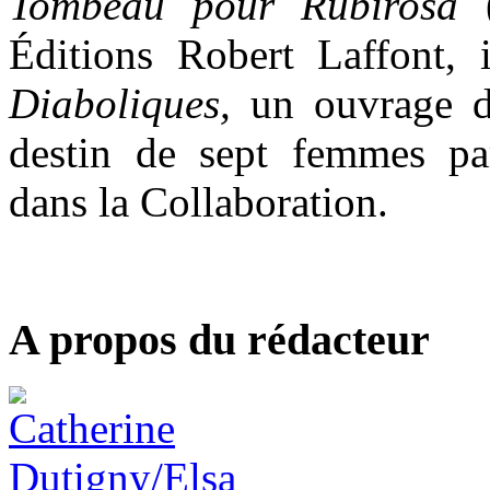
Tombeau pour Rubirosa
(
Éditions Robert Laffont,
Diaboliques,
un ouvrage da
destin de sept femmes pa
dans la Collaboration.
A propos du rédacteur