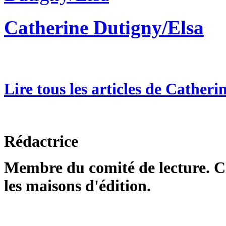
Catherine Dutigny/Elsa
Lire tous les articles de Cather
Rédactrice
Membre du comité de lecture. Ch
les maisons d'édition.