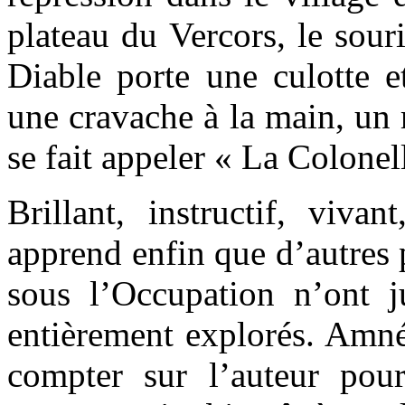
plateau du Vercors, le souri
Diable porte une culotte e
une cravache à la main, un r
se fait appeler « La Colonel
Brillant, instructif, vivan
apprend enfin que d’autres 
sous l’Occupation n’ont j
entièrement explorés. Amné
compter sur l’auteur pour