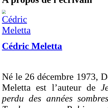
Cédric Meletta
Né le 26 décembre 1973, Doc
Meletta est l’auteur de
J
perdu des années sombr