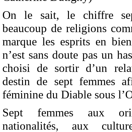
On le sait, le chiffre s
beaucoup de religions com
marque les esprits en bi
n’est sans doute pas un has
choisi de sortir d’un rela
destin de sept femmes afin
féminine du Diable sous l’
Sept femmes aux orig
nationalités, aux cultu