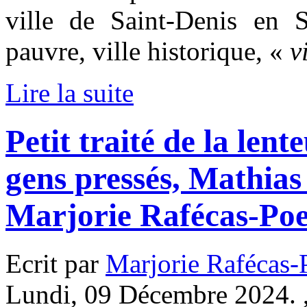
ville de Saint-Denis en Se
pauvre, ville historique, «
v
Lire la suite
Petit traité de la lent
gens pressés, Mathias
Marjorie Rafécas-Po
Ecrit par
Marjorie Rafécas
Lundi, 09 Décembre 2024. 