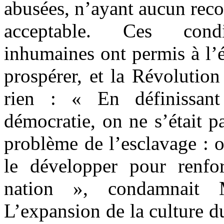
abusées, n’ayant aucun reco
acceptable. Ces condit
inhumaines ont permis à l’
prospérer, et la Révolutio
rien : « En définissant
démocratie, on ne s’était p
problème de l’esclavage : on
le développer pour renfor
nation », condamnait 
L’expansion de la culture d