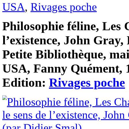
USA
,
Rivages poche
Philosophie féline, Les 
l’existence, John Gray,
Petite Bibliothèque, mai
USA, Fanny Quément, 1
Edition:
Rivages poche