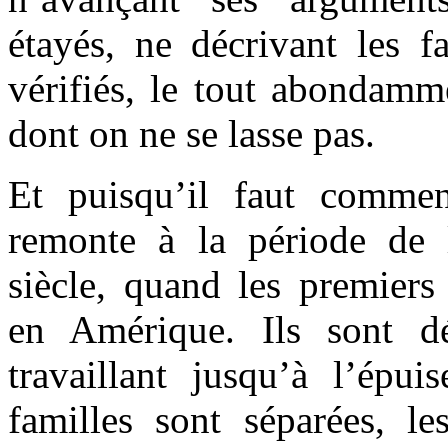
étayés, ne décrivant les fa
vérifiés, le tout abondamme
dont on ne se lasse pas.
Et puisqu’il faut comme
remonte à la période de 
siècle, quand les premiers 
en Amérique. Ils sont dé
travaillant jusqu’à l’épui
familles sont séparées, l