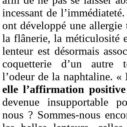
incessant de l’immédiateté
ont développé une allergie t
la flânerie, la méticulosité 
lenteur est désormais associ
coquetterie d’un autre t
l’odeur de la naphtaline. «
elle l’affirmation positive
devenue insupportable po
nous ? Sommes-nous encor