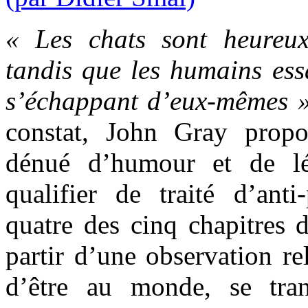
« Les chats sont heureu
tandis que les humains ess
s’échappant d’eux-mêmes 
constat, John Gray prop
dénué d’humour et de lé
qualifier de traité d’anti
quatre des cinq chapitres
partir d’une observation re
d’être au monde, se tran