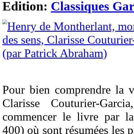
Edition:
Classiques Gar
Pour bien comprendre la v
Clarisse Couturier-Garci
commencer le livre par l
400) où sont résumées les p