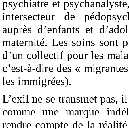
psychiatre et psychanalyste,
intersecteur de pédopsyc
auprès d’enfants et d’adol
maternité. Les soins sont 
d’un collectif pour les mala
c’est-à-dire des « migrante
les immigrées).
L’exil ne se transmet pas, il
comme une marque indélé
rendre compte de la réalité 