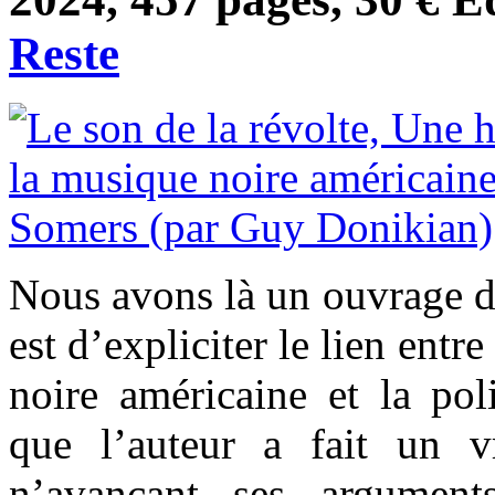
Reste
Nous avons là un ouvrage d
est d’expliciter le lien entr
noire américaine et la pol
que l’auteur a fait un vra
n’avançant ses argument