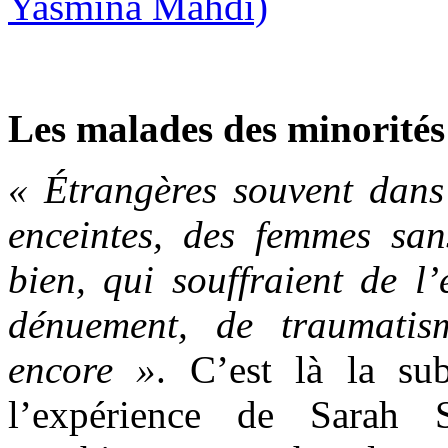
Les malades des minorités
« Étrangères souvent dans 
enceintes, des femmes san
bien, qui souffraient de l’
dénuement, de traumatis
encore »
. C’est là la su
l’expérience de Sarah S