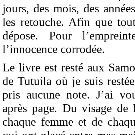
jours, des mois, des années
les retouche. Afin que to
dépose. Pour l’empreint
l’innocence corrodée.
Le livre est resté aux Samo
de Tutuila où je suis restée
pris aucune note. J’ai v
après page. Du visage de
chaque femme et de chaq