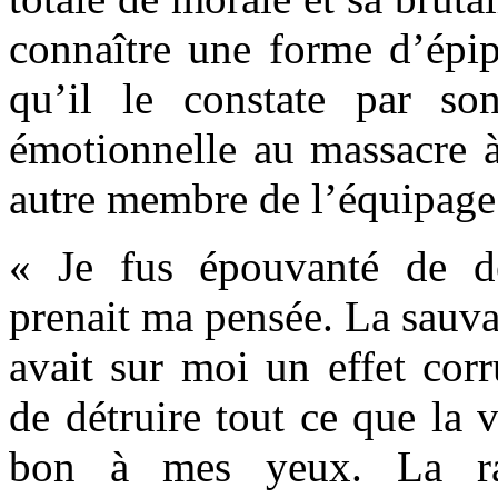
connaître une forme d’épip
qu’il le constate par so
émotionnelle au massacre 
autre membre de l’équipage
« Je fus épouvanté de d
prenait ma pensée. La sauva
avait sur moi un effet corr
de détruire tout ce que la v
bon à mes yeux. La ra