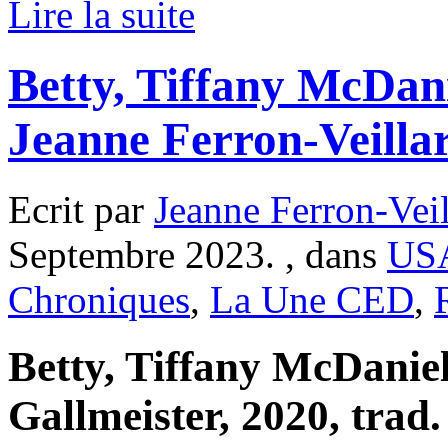
Lire la suite
Betty, Tiffany McDani
Jeanne Ferron-Veilla
Ecrit par
Jeanne Ferron-Veil
Septembre 2023. , dans
US
Chroniques
,
La Une CED
,
Betty, Tiffany McDaniel
Gallmeister, 2020, trad.