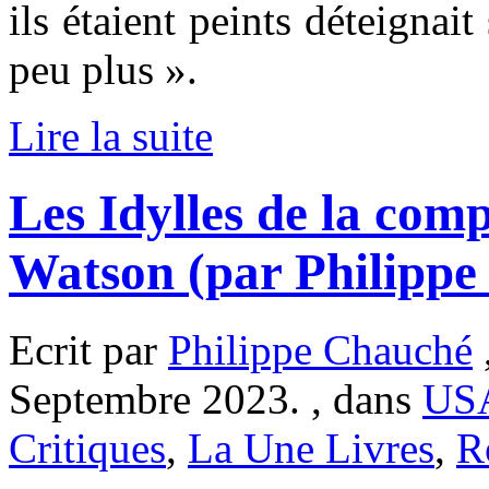
ils étaient peints déteignai
peu plus ».
Lire la suite
Les Idylles de la comp
Watson (par Philippe
Ecrit par
Philippe Chauché
Septembre 2023. , dans
US
Critiques
,
La Une Livres
,
R