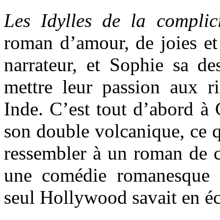
Les Idylles de la compli
roman d’amour, de joies et
narrateur, et Sophie sa de
mettre leur passion aux 
Inde. C’est tout d’abord à 
son double volcanique, ce q
ressembler à un roman de co
une comédie romanesque 
seul Hollywood savait en éc