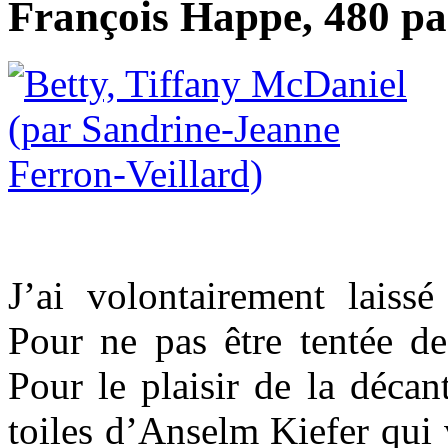
François Happe, 480 pa
J’ai volontairement laissé
Pour ne pas être tentée de 
Pour le plaisir de la décan
toiles d’Anselm Kiefer qui v