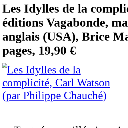
Les Idylles de la compli
éditions Vagabonde, mar
anglais (USA), Brice Ma
pages, 19,90 €