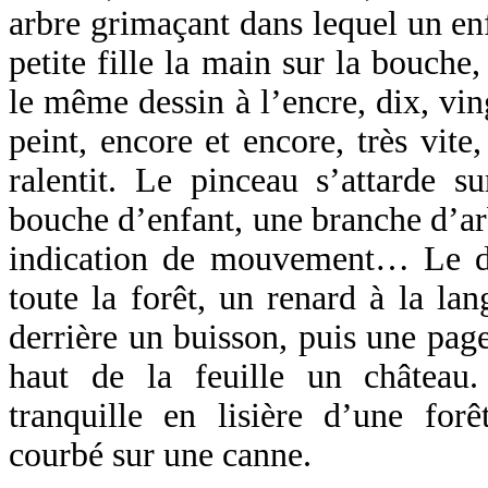
arbre grimaçant dans lequel un en
petite fille la main sur la bouche,
le même dessin à l’encre, dix, vin
peint, encore et encore, très vite
ralentit. Le pinceau s’attarde s
bouche d’enfant, une branche d’ar
indication de mouvement… Le dé
toute la forêt, un renard à la la
derrière un buisson, puis une page
haut de la feuille un château
tranquille en lisière d’une fo
courbé sur une canne.