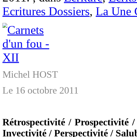
Ecritures Dossiers
,
La Une
Michel HOST
Le 16 octobre 2011
Rétrospectivité / Prospectivité /
Invectivité / Perspectivité / Salu