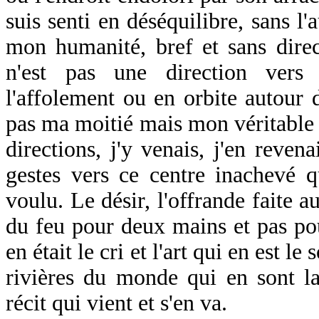
suis senti en déséquilibre, sans l
mon humanité, bref et sans direc
n'est pas une direction vers
l'affolement ou en orbite autour 
pas ma moitié mais mon véritable m
directions, j'y venais, j'en reven
gestes vers ce centre inachevé q
voulu. Le désir, l'offrande faite au
du feu pour deux mains et pas pou
en était le cri et l'art qui en est le
rivières du monde qui en sont la 
récit qui vient et s'en va.