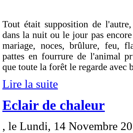
Tout était supposition de l'autre
dans la nuit ou le jour pas encore 
mariage, noces, brûlure, feu, f
pattes en fourrure de l'animal p
que toute la forêt le regarde avec 
Lire la suite
Eclair de chaleur
, le Lundi, 14 Novembre 20