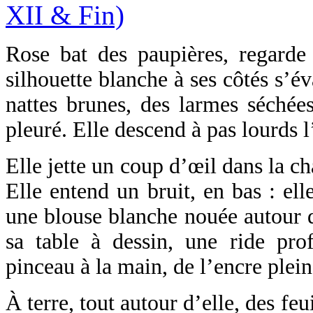
Rose bat des paupières, regarde 
silhouette blanche à ses côtés s’év
nattes brunes, des larmes séchées
pleuré. Elle descend à pas lourds l’
Elle jette un coup d’œil dans la c
Elle entend un bruit, en bas : el
une blouse blanche nouée autour de
sa table à dessin, une ride pro
pinceau à la main, de l’encre plein
À terre, tout autour d’elle, des fe