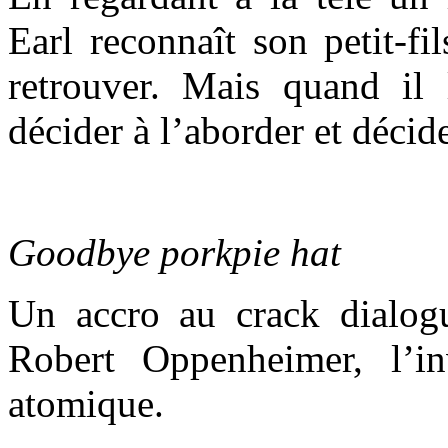
Earl reconnaît son petit-fi
retrouver. Mais quand il 
décider à l’aborder et déci
Goodbye porkpie hat
Un accro au crack dialog
Robert Oppenheimer, l’i
atomique.