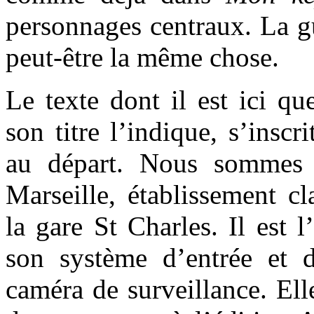
personnages centraux. La gue
peut-être la même chose.
Le texte dont il est ici q
son titre l’indique, s’inscr
au départ. Nous sommes
Marseille, établissement cl
la gare St Charles. Il est l
son système d’entrée et 
caméra de surveillance. Ell