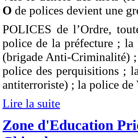
O
de polices devient une gr
POLICES de l’Ordre, toute 
police de la préfecture ; l
(brigade Anti-Criminalité) ;
police des perquisitions ; 
antiterroriste) ; la police de
Lire la suite
Zone d'Education Prio