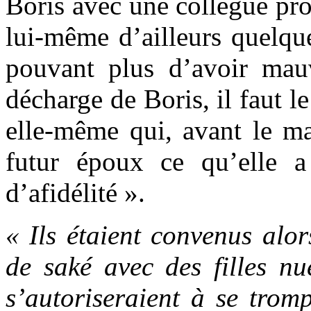
Boris avec une collègue prof
lui-même d’ailleurs quelqu
pouvant plus d’avoir mau
décharge de Boris, il faut l
elle-même qui, avant le ma
futur époux ce qu’elle a
d’afidélité ».
« Ils étaient convenus alor
de saké avec des filles nu
s’autoriseraient à se trom