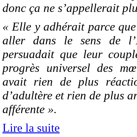
donc ça ne s’appellerait pl
« Elle y adhérait parce que 
aller dans le sens de l’
persuadait que leur coupl
progrès universel des mœ
avait rien de plus réact
d’adultère et rien de plus a
afférente ».
Lire la suite