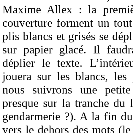
Maxime Allex : la premiè
couverture forment un tout 
plis blancs et grisés se dé
sur papier glacé. Il faudr
déplier le texte. L’intéri
jouera sur les blancs, les 
nous suivrons une petite
presque sur la tranche du l
gendarmerie ?). A la fin du
vers le dehors des mots (le