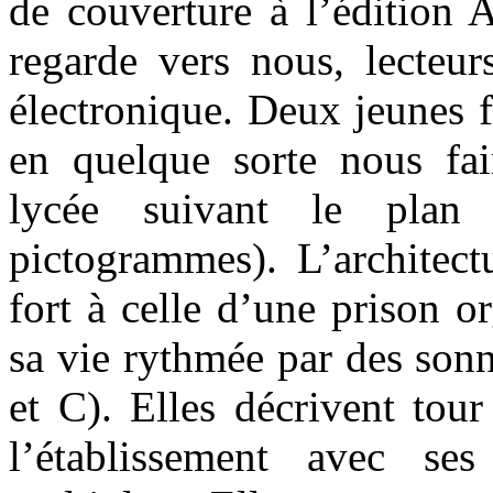
de couverture à l’édition A
regarde vers nous, lecteu
électronique. Deux jeunes f
en quelque sorte nous fai
lycée suivant le plan 
pictogrammes). L’architect
fort à celle d’une prison o
sa vie rythmée par des sonn
et C). Elles décrivent tour
l’établissement avec se