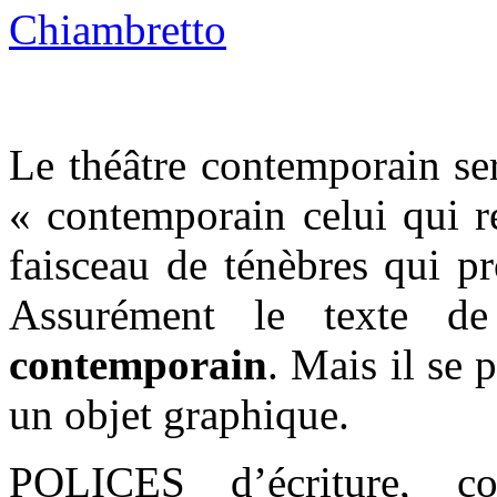
Le théâtre contemporain ser
« contemporain celui qui re
faisceau de ténèbres qui p
Assurément le texte d
contemporain
. Mais il se
un objet graphique.
POLICES d’écriture, co