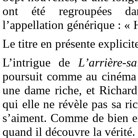
ont été regroupées da
l’appellation générique : « H
Le titre en présente explici
L’intrigue de
L’arrière-s
poursuit comme au cinéma
une dame riche, et Richard
qui elle ne révèle pas sa ri
s’aiment. Comme de bien ent
quand il découvre la vérité.