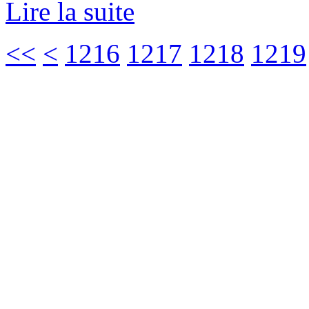
Lire la suite
<<
<
1216
1217
1218
1219