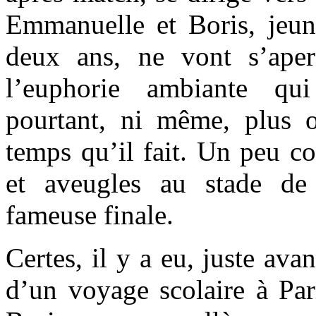
Emmanuelle et Boris, jeun
deux ans, ne vont s’aper
l’euphorie ambiante qu
pourtant, ni même, plus 
temps qu’il fait. Un peu c
et aveugles au stade de
fameuse finale.
Certes, il y a eu, juste avan
d’un voyage scolaire à Par