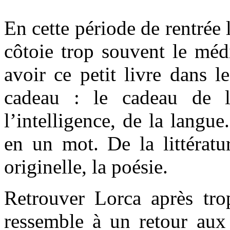
En cette période de rentrée l
côtoie trop souvent le médi
avoir ce petit livre dans 
cadeau : le cadeau de l
l’intelligence, de la langue.
en un mot. De la littératu
originelle, la poésie.
Retrouver Lorca après tr
ressemble à un retour aux 