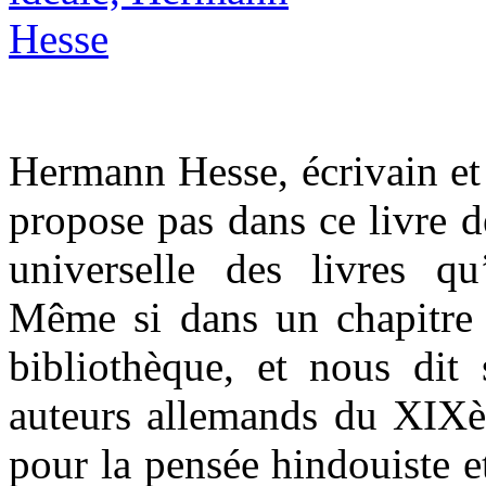
Hermann Hesse, écrivain et 
propose pas dans ce livre d
universelle des livres qu’
Même si dans un chapitre 
bibliothèque, et nous dit 
auteurs allemands du XIXèm
pour la pensée hindouiste et