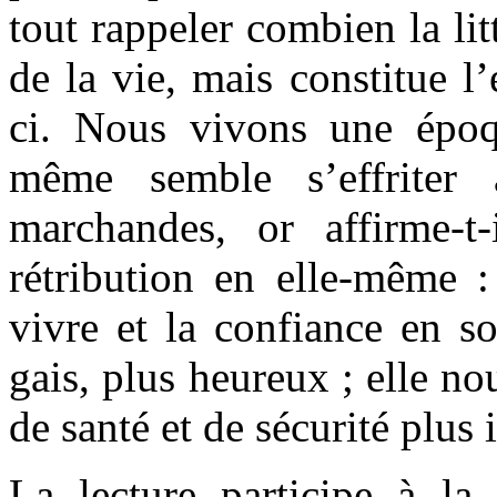
tout rappeler combien la lit
de la vie, mais constitue l
ci. Nous vivons une époq
même semble s’effriter 
marchandes, or affirme-t
rétribution en elle-même : 
vivre et la confiance en so
gais, plus heureux ; elle n
de santé et de sécurité plus 
La lecture participe à l