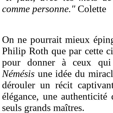
comme personne."
Colette
On ne pourrait mieux épingl
Philip Roth que par cette ci
pour donner à ceux qui
Némésis
une idée du miracle
dérouler un récit captivan
élégance, une authenticité
seuls grands maîtres.