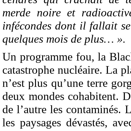
merde noire et radioactiv
infécondes dont il fallait s
quelques mois de plus… ».
Un programme fou, la Blac
catastrophe nucléaire. La pl
n’est plus qu’une terre gor
deux mondes cohabitent. D’
de l’autre les contaminés. 
les paysages dévastés, ave