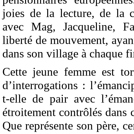
joies de la lecture, de la c
avec Mag, Jacqueline, Fa
liberté de mouvement, ayant
dans son village à chaque f
Cette jeune femme est tort
d’interrogations : l’émancip
t-elle de pair avec l’éma
étroitement contrôlés dans c
Que représente son père, c