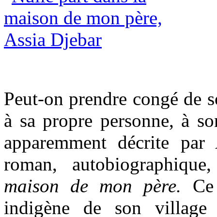
Peut-on prendre congé de so
à sa propre personne, à so
apparemment décrite par
roman, autobiographiqu
maison de mon père.
Ce 
indigène de son village