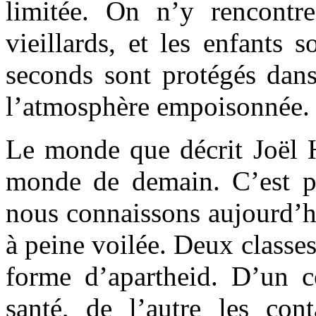
limitée. On n’y rencontr
vieillards, et les enfants 
seconds sont protégés dans 
l’atmosphère empoisonnée.
Le monde que décrit Joël H
monde de demain. C’est pe
nous connaissons aujourd’h
à peine voilée. Deux classes
forme d’apartheid. D’un 
santé, de l’autre les con