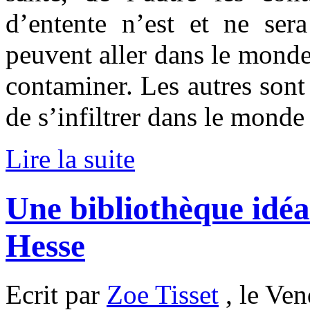
d’entente n’est et ne ser
peuvent aller dans le monde 
contaminer. Les autres sont 
de s’infiltrer dans le monde
Lire la suite
Une bibliothèque idé
Hesse
Ecrit par
Zoe Tisset
, le Ven