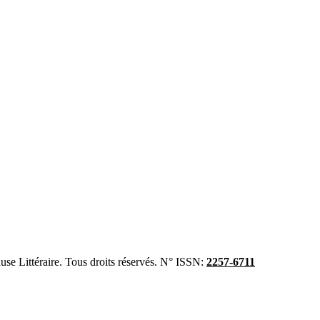
se Littéraire. Tous droits réservés. N° ISSN:
2257-6711