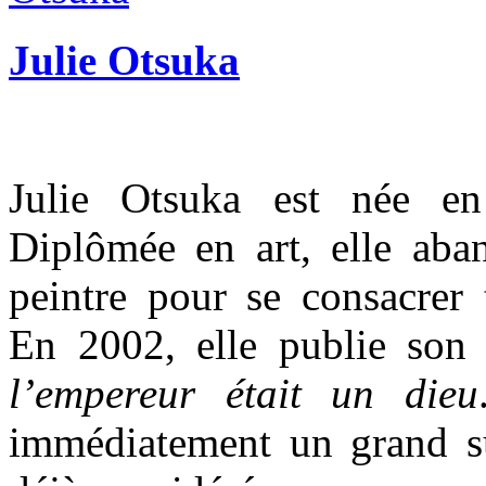
Julie Otsuka
Julie Otsuka est née en
Diplômée en art, elle aba
peintre pour se consacrer t
En 2002, elle publie so
l’empereur était un dieu
immédiatement un grand s