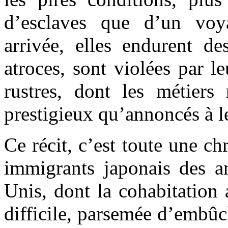
d’esclaves que d’un voy
arrivée, elles endurent de
atroces, sont violées par le
rustres, dont les métiers
prestigieux qu’annoncés à l
Ce récit, c’est toute une ch
immigrants japonais des an
Unis, dont la cohabitation 
difficile, parsemée d’embûc