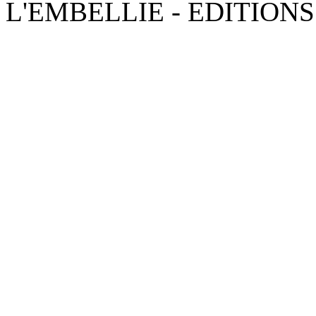
L'EMBELLIE - EDITIONS