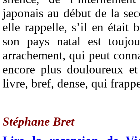
japonais au début de la se
elle rappelle, s’il en était
son pays natal est toujo
arrachement, qui peut conn
encore plus douloureux e
livre, bref, dense, qui frappe
Stéphane Bret