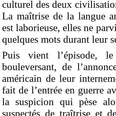
culturel des deux civilisati
La maîtrise de la langue a
est laborieuse, elles ne par
quelques mots durant leur s
Puis vient l’épisode, l
bouleversant, de l’annon
américain de leur interne
fait de l’entrée en guerre a
la suspicion qui pèse al
suspectés de traîtrise et d