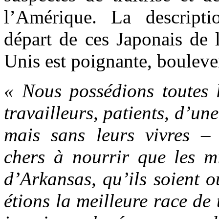
l’Amérique. La descript
départ de ces Japonais de l
Unis est poignante, bouleve
« Nous possédions toutes l
travailleurs, patients, d’une
mais sans leurs vivres –
chers à nourrir que les 
d’Arkansas, qu’ils soient 
étions la meilleure race de 