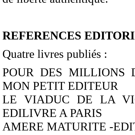
REFERENCES EDITORI
Quatre livres publiés :
POUR DES MILLIONS D
MON PETIT EDITEUR
LE VIADUC DE LA VI
EDILIVRE A PARIS
AMERE MATURITE -EDI