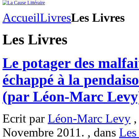
Accueil
Livres
Les Livres
Les Livres
Le potager des malfai
échappé à la pendaiso
(par Léon-Marc Levy
Ecrit par
Léon-Marc Levy
,
Novembre 2011. , dans
Les