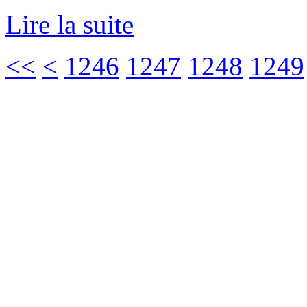
Lire la suite
<<
<
1246
1247
1248
1249