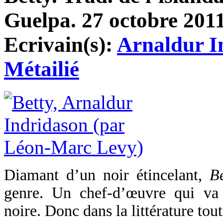
Guelpa. 27 octobre 2011
Ecrivain(s):
Arnaldur I
Métailié
Diamant d’un noir étincelant,
Be
genre. Un chef-d’œuvre qui va 
noire. Donc dans la littérature tout