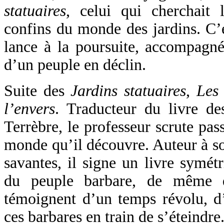
statuaires
, celui qui cherchait 
confins du monde des jardins. C’e
lance à la poursuite, accompagné
d’un peuple en déclin.
Suite des
Jardins statuaires
,
Les
l’envers
. Traducteur du livre de
Terrèbre, le professeur scrute pas
monde qu’il découvre. Auteur à so
savantes, il signe un livre symé
du peuple barbare, de même
témoignent d’un temps révolu, d’
ces barbares en train de s’éteindre