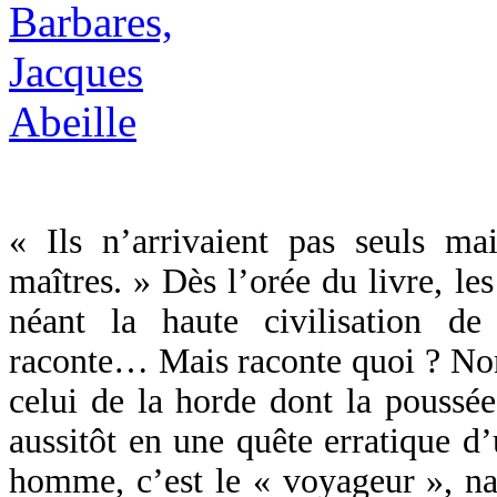
« Ils n’arrivaient pas seuls mai
maîtres. » Dès l’orée du livre, les
néant la haute civilisation de
raconte… Mais raconte quoi ? Non 
celui de la horde dont la poussé
aussitôt en une quête erratique d
homme, c’est le « voyageur », na