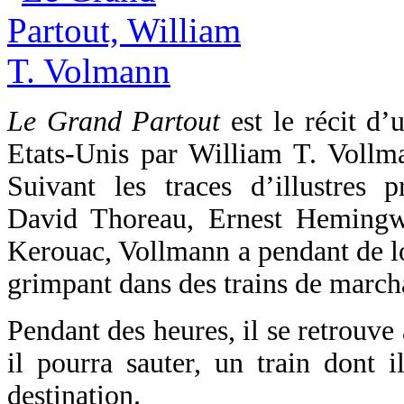
Le Grand Partout
est le récit d’
Etats-Unis par William T. Vollm
Suivant les traces d’illustres
David Thoreau, Ernest Heming
Kerouac, Vollmann a pendant de lo
grimpant dans des trains de marchan
Pendant des heures, il se retrouve 
il pourra sauter, un train dont i
destination.