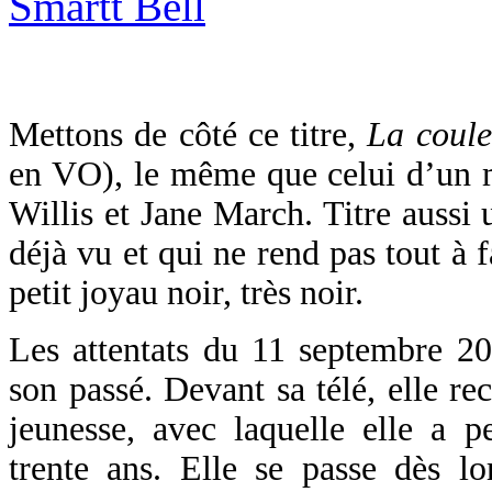
Mettons de côté ce titre,
La coule
en VO), le même que celui d’un
Willis et Jane March. Titre aussi 
déjà vu et qui ne rend pas tout à 
petit joyau noir, très noir.
Les attentats du 11 septembre 2
son passé. Devant sa télé, elle r
jeunesse, avec laquelle elle a p
trente ans. Elle se passe dès l