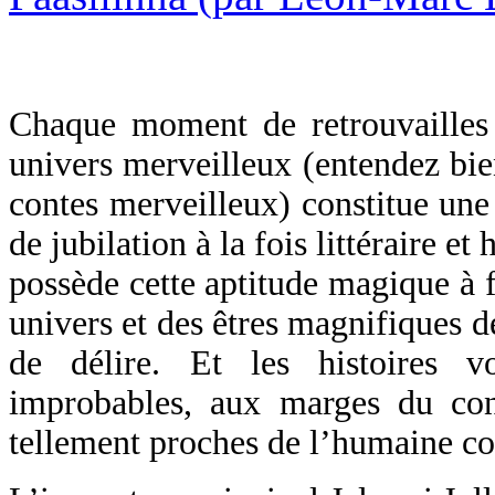
Chaque moment de retrouvailles 
univers merveilleux (entendez bie
contes merveilleux) constitue une
de jubilation à la fois littéraire e
possède cette aptitude magique à f
univers et des êtres magnifiques de
de délire. Et les histoires v
improbables, aux marges du con
tellement proches de l’humaine co