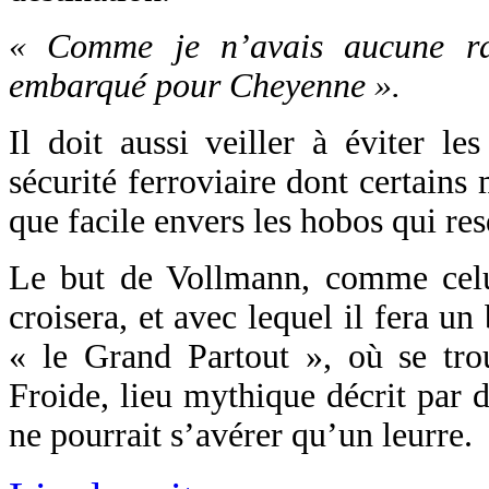
« Comme je n’avais aucune rai
embarqué pour Cheyenne ».
Il doit aussi veiller à éviter le
sécurité ferroviaire dont certains
que facile envers les hobos qui res
Le but de Vollmann, comme cel
croisera, et avec lequel il fera un
« le Grand Partout », où se tr
Froide, lieu mythique décrit par 
ne pourrait s’avérer qu’un leurre.