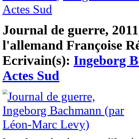
Actes Sud
Journal de guerre, 2011
l'allemand Françoise Rét
Ecrivain(s):
Ingeborg 
Actes Sud