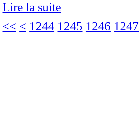
Lire la suite
<<
<
1244
1245
1246
1247