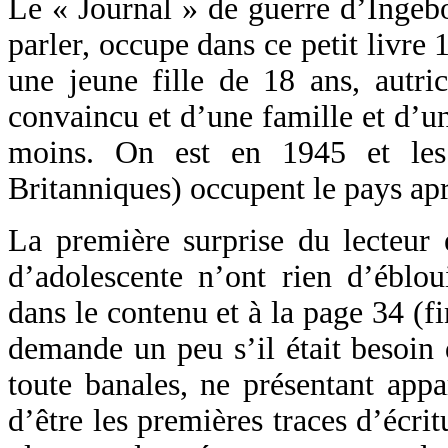
Le « Journal » de guerre d’Inge
parler, occupe dans ce petit livre 
une jeune fille de 18 ans, autric
convaincu et d’une famille et d’un
moins. On est en 1945 et les a
Britanniques) occupent le pays aprè
La première surprise du lecteur 
d’adolescente n’ont rien d’éblou
dans le contenu et à la page 34 (fi
demande un peu s’il était besoin
toute banales, ne présentant app
d’être les premières traces d’écrit