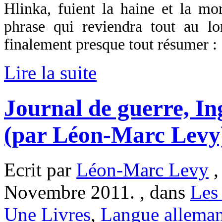
Hlinka, fuient la haine et la mor
phrase qui reviendra tout au lo
finalement presque tout résumer :
Lire la suite
Journal de guerre, 
(par Léon-Marc Levy
Ecrit par
Léon-Marc Levy
,
Novembre 2011. , dans
Les
Une Livres
,
Langue allema