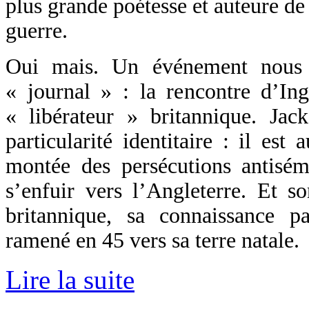
plus grande poétesse et auteure de
guerre.
Oui mais. Un événement nous 
« journal » : la rencontre d’In
« libérateur » britannique. Ja
particularité identitaire : il est 
montée des persécutions antisémi
s’enfuir vers l’Angleterre. Et 
britannique, sa connaissance pa
ramené en 45 vers sa terre natale.
Lire la suite