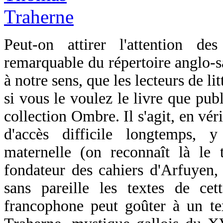
Peut-on attirer l'attention d
remarquable du répertoire anglo-s
à notre sens, que les lecteurs de l
si vous le voulez le livre que pub
collection Ombre. Il s'agit, en véri
d'accès difficile longtemps,
maternelle (on reconnaît là le t
fondateur des cahiers d'Arfuyen, 
sans pareille les textes de cet
francophone peut goûter à un te