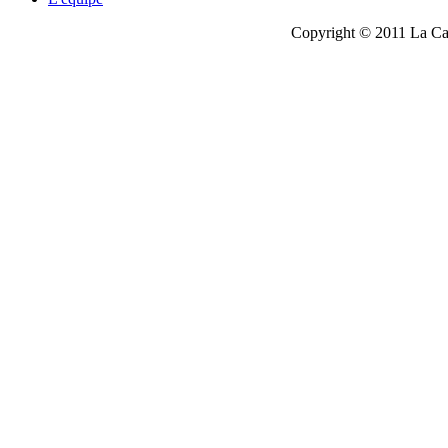
Copyright © 2011 La Cau