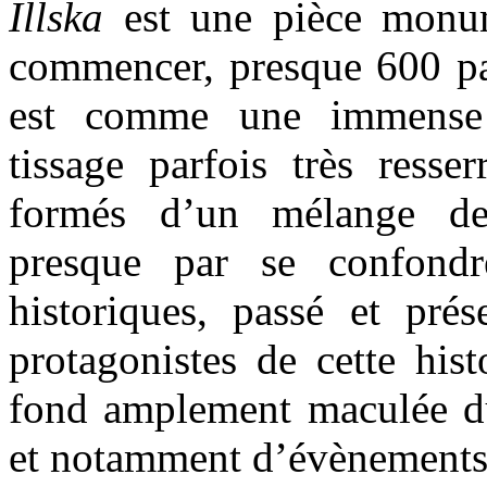
Illska
est une pièce monume
commencer, presque 600 p
est comme une immense 
tissage parfois très resse
formés d’un mélange de
presque par se confondr
historiques, passé et prés
protagonistes de cette hist
fond amplement maculée d
et notamment d’évènements 