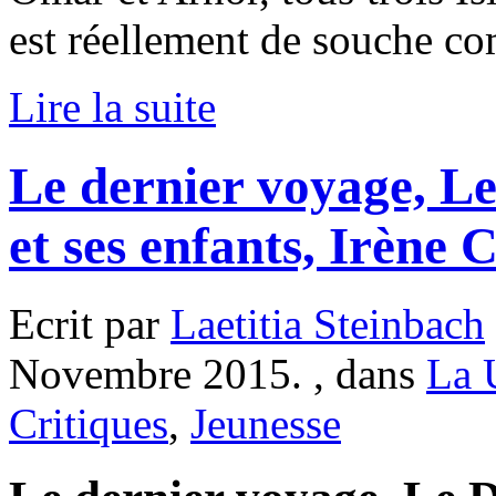
est réellement de souche co
Lire la suite
Le dernier voyage, L
et ses enfants, Irène
Ecrit par
Laetitia Steinbach
Novembre 2015. , dans
La 
Critiques
,
Jeunesse