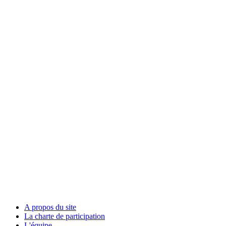
A propos du site
La charte de participation
L'équipe