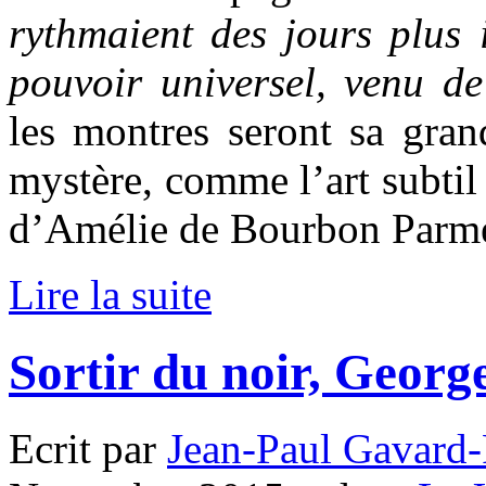
rythmaient des jours plus i
pouvoir universel, venu d
les montres seront sa gran
mystère, comme l’art subtil 
d’Amélie de Bourbon Parm
Lire la suite
Sortir du noir, Geor
Ecrit par
Jean-Paul Gavard-