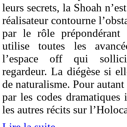
leurs secrets, la Shoah n’es
réalisateur contourne l’obst
par le rôle prépondérant
utilise toutes les avanc
l’espace off qui sollic
regardeur. La diégèse si ell
de naturalisme. Pour autant 
par les codes dramatiques i
les autres récits sur l’Holoc
Lire la suite