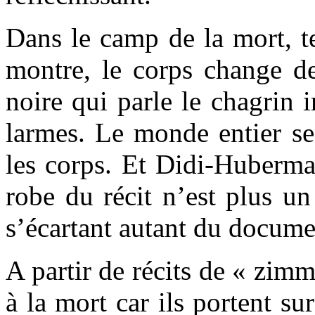
Dans le camp de la mort, t
montre, le corps change de 
noire qui parle le chagrin i
larmes. Le monde entier se
les corps. Et Didi-Huberm
robe du récit n’est plus un
s’écartant autant du documen
A partir de récits de « zi
à la mort car ils portent sur