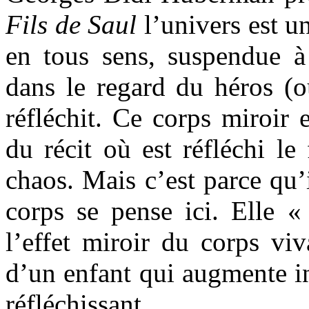
Fils de Saul
l’univers est u
en tous sens, suspendue 
dans le regard du héros (o
réfléchit. Ce corps miroir e
du récit où est réfléchi l
chaos. Mais c’est parce qu’
corps se pense ici. Elle «
l’effet miroir du corps vi
d’un enfant qui augmente i
réfléchissant.