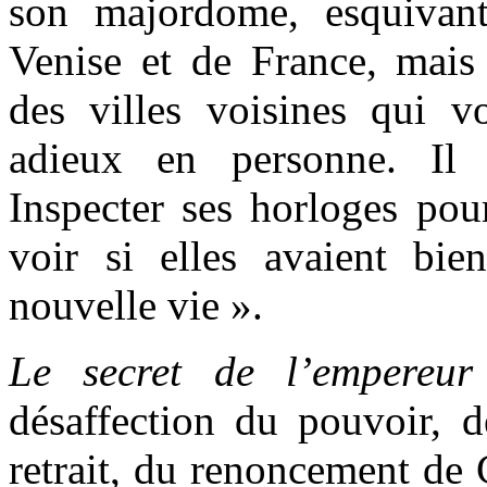
son majordome, esquivan
Venise et de France, mais 
des villes voisines qui vo
adieux en personne. Il 
Inspecter ses horloges pour
voir si elles avaient bi
nouvelle vie ».
Le secret de l’empereur
désaffection du pouvoir, 
retrait, du renoncement de 