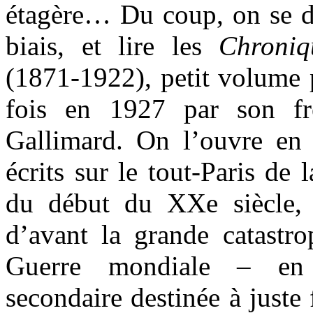
étagère… Du coup, on se di
biais, et lire les
Chroniq
(1871-1922), petit volume 
fois en 1927 par son fr
Gallimard. On l’ouvre en 
écrits sur le tout-Paris de 
du début du XXe siècle, 
d’avant la grande catastro
Guerre mondiale – en 
secondaire destinée à juste 