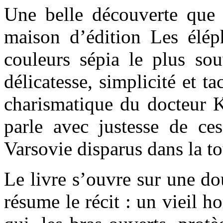
Une belle découverte que
maison d’édition Les élé
couleurs sépia le plus so
délicatesse, simplicité et ta
charismatique du docteur 
parle avec justesse de ce
Varsovie disparus dans la t
Le livre s’ouvre sur une do
résume le récit : un vieil h