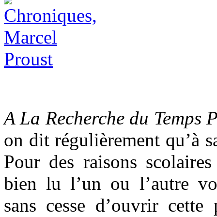
A La Recherche du Temps 
on dit régulièrement qu’à sa
Pour des raisons scolaire
bien lu l’un ou l’autre v
sans cesse d’ouvrir cette 