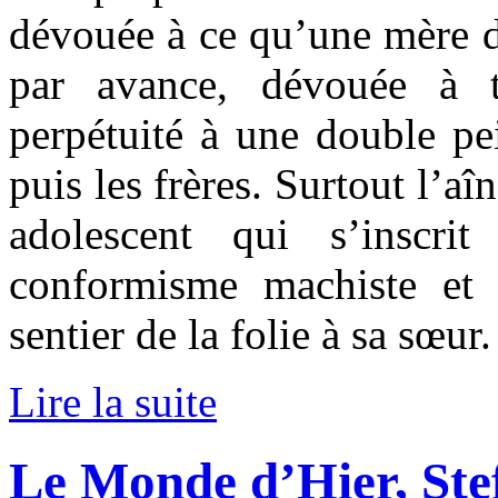
dévouée à ce qu’une mère do
par avance, dévouée à 
perpétuité à une double pe
puis les frères. Surtout l’aî
adolescent qui s’inscri
conformisme machiste et 
sentier de la folie à sa sœur.
Lire la suite
Le Monde d’Hier, Ste