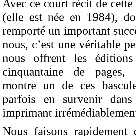
Avec ce court récit de cette 
(elle est née en 1984), 
remporté un important succ
nous, c’est une véritable pet
nous offrent les éditio
cinquantaine de pages, 
montre un de ces bascul
parfois en survenir dan
imprimant irrémédiablement
Nous faisons rapidement 