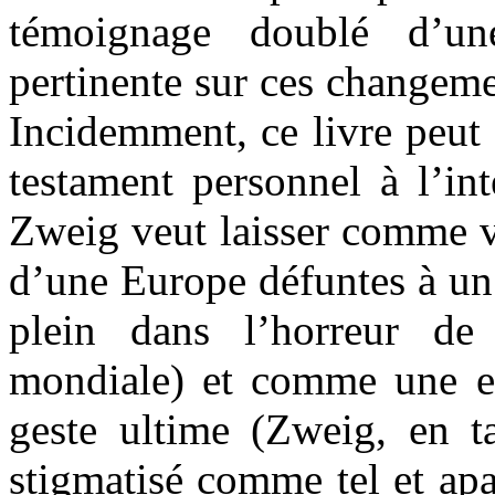
témoignage doublé d’un
pertinente sur ces changem
Incidemment, ce livre peut
testament personnel à l’in
Zweig veut laisser comme v
d’une Europe défuntes à un
plein dans l’horreur d
mondiale) et comme une exp
geste ultime (Zweig, en t
stigmatisé comme tel et apa