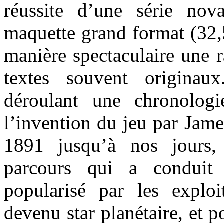
réussite d’une série nov
maquette grand format (32
manière spectaculaire une r
textes souvent originau
déroulant une chronolog
l’invention du jeu par Jam
1891 jusqu’à nos jours,
parcours qui a conduit
popularisé par les explo
devenu star planétaire, et 