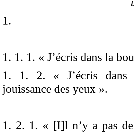
1.
1. 1. 1. « J’écris dans la bo
1. 1. 2. « J’écris dans
jouissance des yeux ».
1. 2. 1. « [I]l n’y a pas de