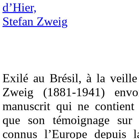
Exilé au Brésil, à la veill
Zweig (1881-1941) envo
manuscrit qui ne contient
que son témoignage sur 
connus l’Europe depuis l