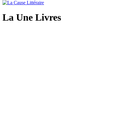
La Une Livres