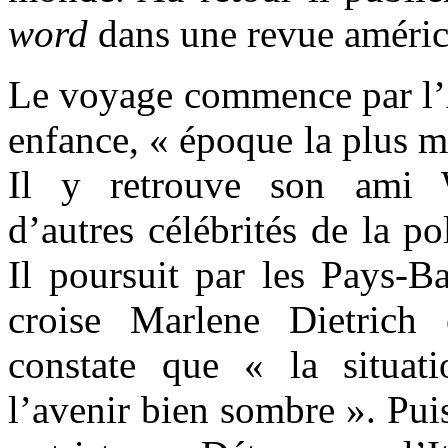
word
dans une revue améric
Le voyage commence par l’A
enfance, « époque la plus m
Il y retrouve son ami W
d’autres célébrités de la po
Il poursuit par les Pays-Ba
croise Marlene Dietrich 
constate que « la situat
l’avenir bien sombre ». Puis