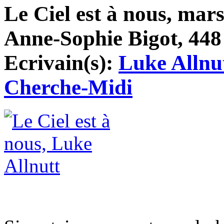
Le Ciel est à nous, mars
Anne-Sophie Bigot, 448 
Ecrivain(s):
Luke Allnu
Cherche-Midi