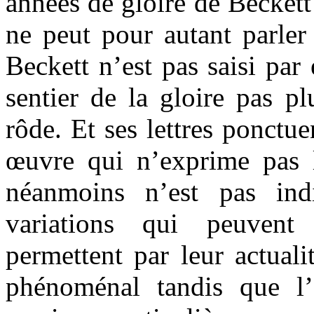
années de gloire de Beckett
ne peut pour autant parler
Beckett n’est pas saisi par 
sentier de la gloire pas p
rôde. Et ses lettres ponctue
œuvre qui n’exprime pas 
néanmoins n’est pas indi
variations qui peuvent 
permettent par leur actual
phénoménal tandis que l’