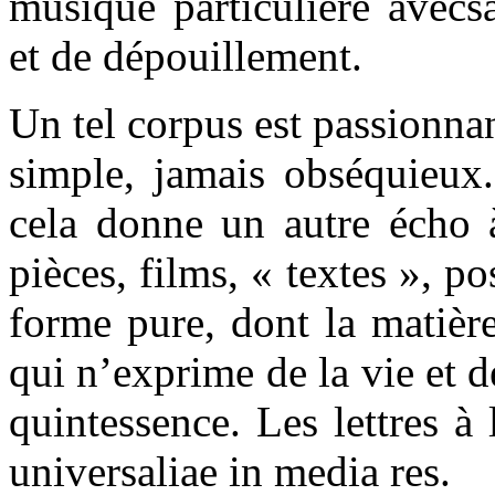
musique particulière avecsa
et de dépouillement.
Un tel corpus est passionnan
simple, jamais obséquieux.
cela donne un autre écho 
pièces, films, « textes », po
forme pure, dont la matière
qui n’exprime de la vie et 
quintessence. Les lettres à
universaliae in media res.