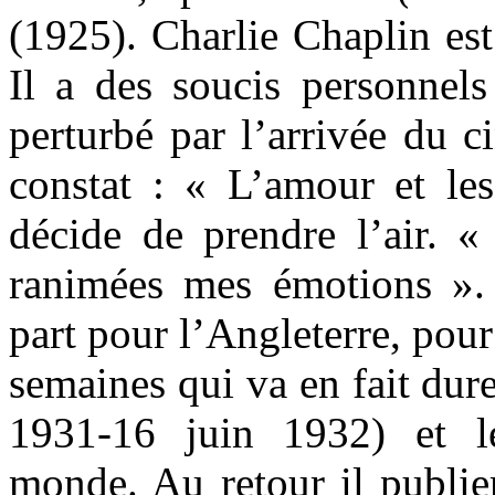
(1925). Charlie Chaplin est
Il a des soucis personnels 
perturbé par l’arrivée du ci
constat : « L’amour et les
décide de prendre l’air. «
ranimées mes émotions ».
part pour l’Angleterre, pou
semaines qui va en fait dure
1931-16 juin 1932) et l
monde. Au retour il publi