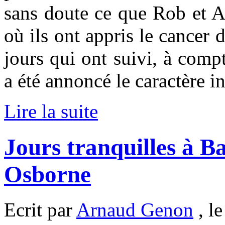
sans doute ce que Rob et An
où ils ont appris le cancer d
jours qui ont suivi, à comp
a été annoncé le caractère i
Lire la suite
Jours tranquilles à 
Osborne
Ecrit par
Arnaud Genon
, le