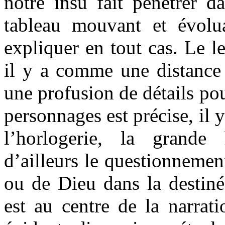
notre insu fait pénétrer d
tableau mouvant et évolua
expliquer en tout cas. Le le
il y a comme une distance a
une profusion de détails po
personnages est précise, il 
l’horlogerie, la grande 
d’ailleurs le questionnemen
ou de Dieu dans la destiné
est au centre de la narrat