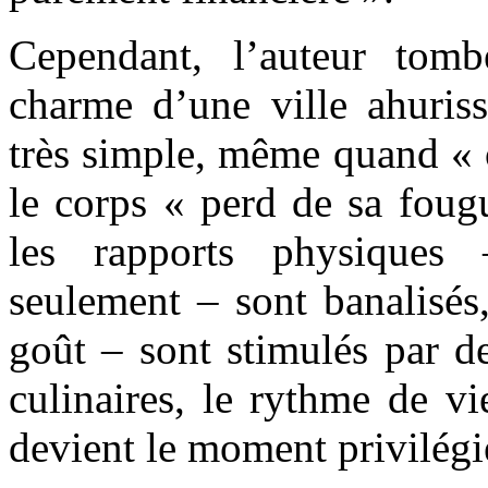
Cependant, l’auteur tom
charme d’une ville ahuriss
très simple, même quand « o
le corps « perd de sa fougu
les rapports physiques
seulement – sont banalisés,
goût – sont stimulés par d
culinaires, le rythme de vi
devient le moment privilégié