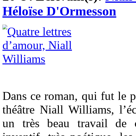
Héloïse D'Ormesson
Dans ce roman, qui fut le p
théâtre Niall Williams, l’é
un très beau travail de cr