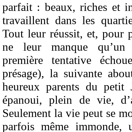
parfait : beaux, riches et in
travaillent dans les quart
Tout leur réussit, et, pour 
ne leur manque qu’un 
première tentative écho
présage), la suivante abou
heureux parents du petit
épanoui, plein de vie, d
Seulement la vie peut se mon
parfois même immonde, un