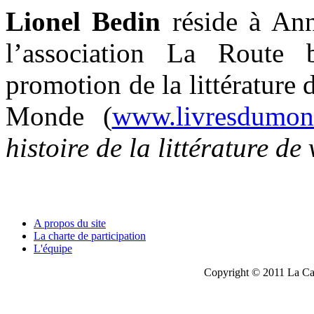
Lionel Bedin
réside à Ann
l’association La Route 
promotion de la littérature 
Monde (
www.livresdumon
histoire de la littérature de
A propos du site
La charte de participation
L'équipe
Copyright © 2011 La Cau