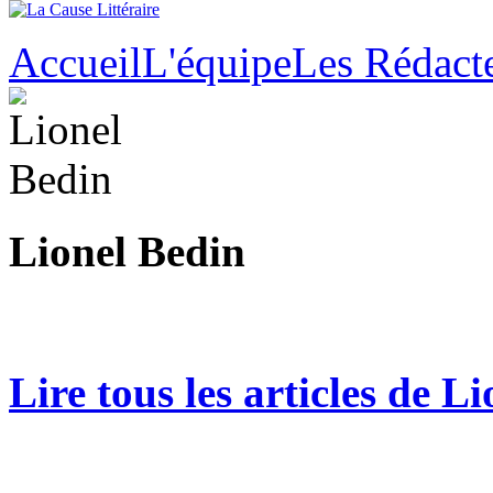
Accueil
L'équipe
Les Rédact
Lionel Bedin
Lire tous les articles de L