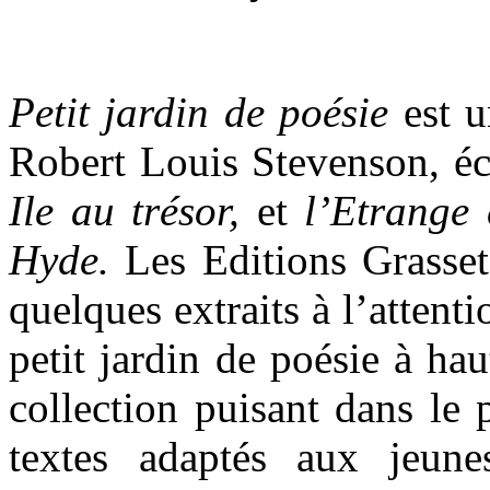
Petit jardin de poésie
est u
Robert Louis Stevenson, éc
Ile au trésor,
et
l’Etrange 
Hyde.
Les Editions Grasset
quelques extraits à l’attent
petit jardin de poésie à ha
collection puisant dans le p
textes adaptés aux jeune