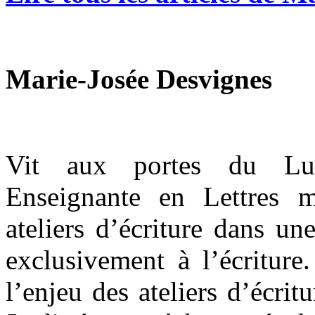
Marie-Josée Desvignes
Vit aux portes du Lub
Enseignante en Lettres m
ateliers d’écriture dans un
exclusivement à l’écriture
l’enjeu des ateliers d’écrit