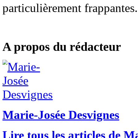
particulièrement frappantes.
A propos du rédacteur
Marie-Josée Desvignes
Lire tous les articles de 