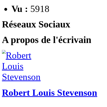
Vu :
5918
Réseaux Sociaux
A propos de l'écrivain
Robert Louis Stevenson