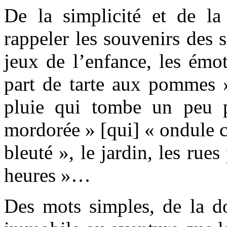
De la simplicité et de la 
rappeler les souvenirs des s
jeux de l’enfance, les émot
part de tarte aux pommes »
pluie qui tombe un peu p
mordorée » [qui] « ondule 
bleuté », le jardin, les rues
heures »…
Des mots simples, de la do