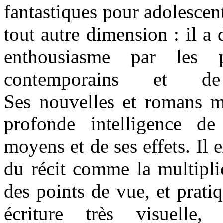
fantastiques pour adolescen
tout autre dimension : il a 
enthousiasme par les 
contemporains et de
Ses nouvelles et romans ma
profonde intelligence de
moyens et de ses effets. Il e
du récit comme la multiplic
des points de vue, et prat
écriture très visuelle