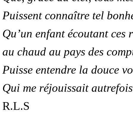
Puissent connaître tel bonh
Qu’un enfant écoutant ces r
au chaud au pays des compt
Puisse entendre la douce vo
Qui me réjouissait autrefois
R.L.S