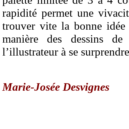
rapidité permet une vivacit
trouver vite la bonne idée 
manière des dessins de 
l’illustrateur à se surprend
Marie-Josée Desvignes