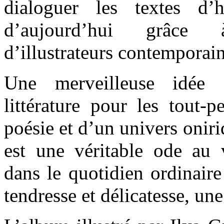
dialoguer les textes d’
d’aujourd’hui grâce 
d’illustrateurs contemporain
Une merveilleuse idée 
littérature pour les tout-p
poésie et d’un univers oniri
est une véritable ode au 
dans le quotidien ordinaire
tendresse et délicatesse, une