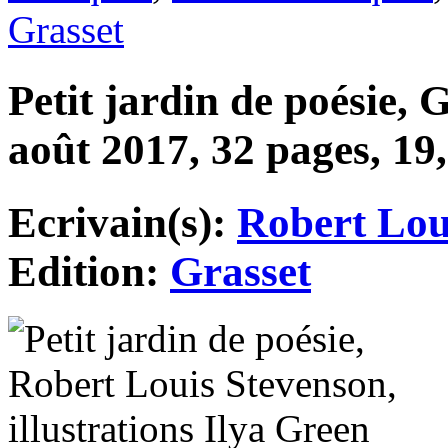
Grasset
Petit jardin de poésie, 
août 2017, 32 pages, 19
Ecrivain(s):
Robert Lou
Edition:
Grasset