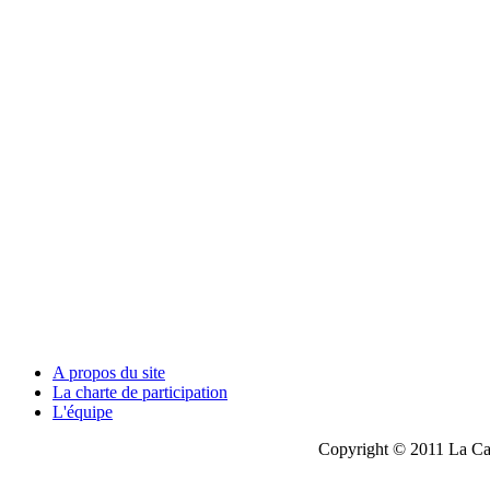
A propos du site
La charte de participation
L'équipe
Copyright © 2011 La Cau