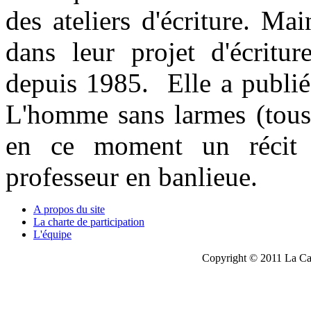
des ateliers d'écriture. M
dans leur projet d'écritur
depuis 1985. Elle a publié
L'homme sans larmes (tous 
en ce moment un récit p
professeur en banlieue.
A propos du site
La charte de participation
L'équipe
Copyright © 2011 La Cau