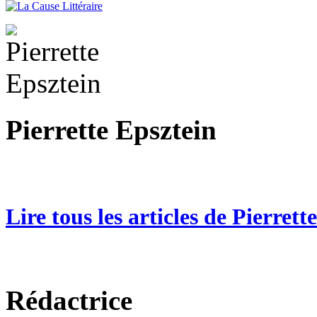
Pierrette Epsztein
Lire tous les articles de Pierrett
Rédactrice