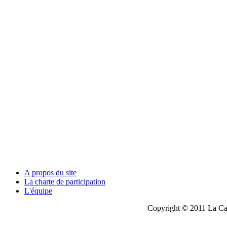
A propos du site
La charte de participation
L'équipe
Copyright © 2011 La Cau