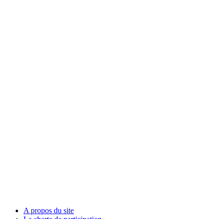
A propos du site