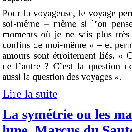
Pour la voyageuse, le voyage per
soi-même – même si l’on pense 
moments où je ne sais plus très 
confins de moi-même » – et perme
amours sont étroitement liés. « 
de l’autre ? C’est la question de
aussi la question des voyages ».
Lire la suite
La symétrie ou les ma
lune, Marcus du Saut