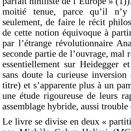
parfait nihiliste de l’Europe » (1)
moitié tenue, parce qu’il n’y
seulement, de faire le récit phil
de cette notion équivoque à parti
par l’étrange révolutionnaire Ana
seconde partie de l’ouvrage, mal r
essentiellement sur Heidegger et
sans doute la curieuse inversion
titre) et s’apparente plus à un pa
une étude rigoureuse de leurs rap
assemblage hybride, aussi trouble 
Le livre se divise en deux « parti