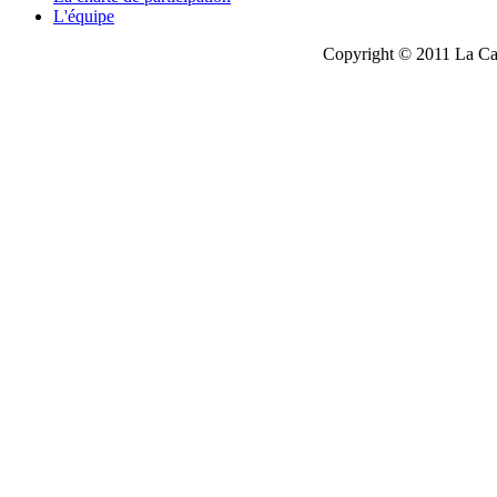
L'équipe
Copyright © 2011 La Cau