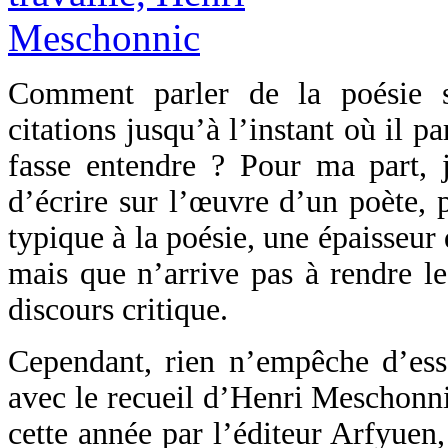
Comment parler de la poésie s
citations jusqu’à l’instant où il p
fasse entendre ? Pour ma part, j’
d’écrire sur l’œuvre d’un poète, p
typique à la poésie, une épaisseur 
mais que n’arrive pas à rendre le
discours critique.
Cependant, rien n’empêche d’essa
avec le recueil d’Henri Meschonn
cette année par l’éditeur Arfyuen,