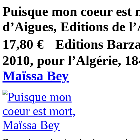
Puisque mon coeur est 
d’Aigues, Editions de l’
17,80 € Editions Barzak
2010, pour l’Algérie, 184
Maïssa Bey