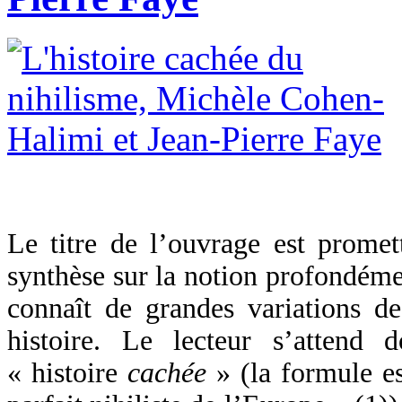
Le titre de l’ouvrage est promett
synthèse sur la notion profondéme
connaît de grandes variations d
histoire. Le lecteur s’attend 
« histoire
cachée
» (la formule es