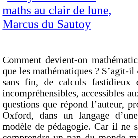
Comment devient-on mathématici
que les mathématiques ? S’agit-il
sans fin, de calculs fastidieux 
incompréhensibles, accessibles aux
questions que répond l’auteur, p
Oxford, dans un langage d’une
modèle de pédagogie. Car il ne s
comprendre un pan du monde mat