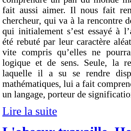
fait aussi aimer. Il nous fait re
chercheur, qui va à la rencontre d
qui initialement s’est essayé à l
été rebuté par leur caractère aléato
vite compris qu’elles ne pourrai
logique et de sens. Seule, la re
laquelle il a su se rendre dis
mathématiques, lui a fait comprend
un langage, porteur de significatio
Lire la suite