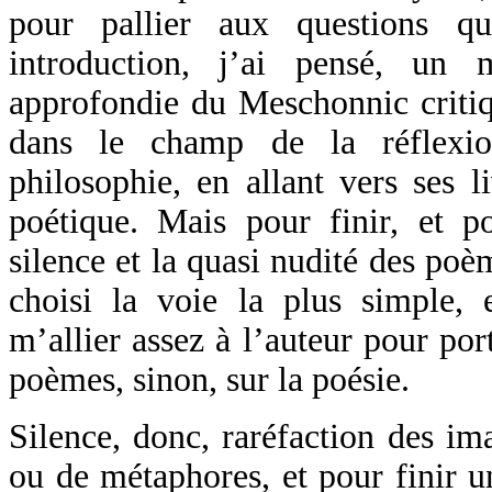
pour pallier aux questions q
introduction, j’ai pensé, un 
approfondie du Meschonnic critiq
dans le champ de la réflexion
philosophie, en allant vers ses l
poétique. Mais pour finir, et po
silence et la quasi nudité des poèm
choisi la voie la plus simple, e
m’allier assez à l’auteur pour por
poèmes, sinon, sur la poésie.
Silence, donc, raréfaction des im
ou de métaphores, et pour finir u