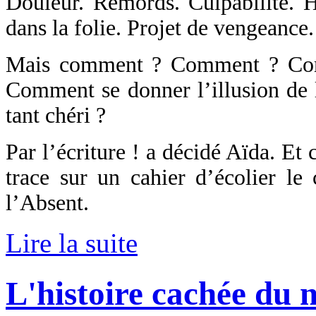
Douleur. Remords. Culpabilité. H
dans la folie. Projet de vengeance
Mais comment ? Comment ? Com
Comment se donner l’illusion de l
tant chéri ?
Par l’écriture ! a décidé Aïda. Et 
trace sur un cahier d’écolier 
l’Absent.
Lire la suite
L'histoire cachée du 