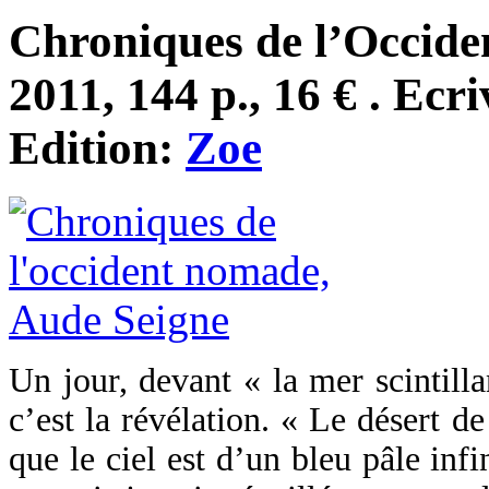
Chroniques de l’Occide
2011, 144 p., 16 € . Ecri
Edition:
Zoe
Un jour, devant « la mer scintill
c’est la révélation. « Le désert de
que le ciel est d’un bleu pâle infi