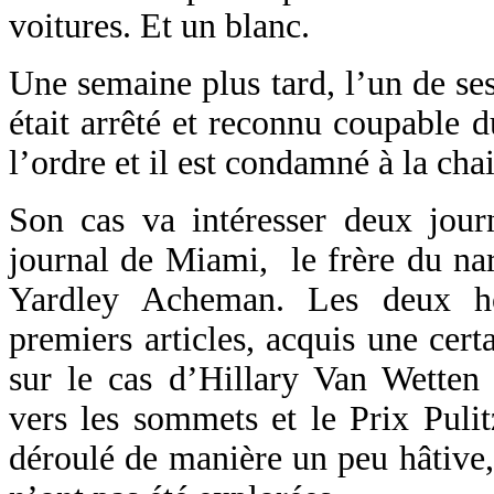
voitures. Et un blanc.
Une semaine plus tard, l’un de se
était arrêté et reconnu coupable 
l’ordre et il est condamné à la chai
Son cas va intéresser deux journ
journal de Miami, le frère du nar
Yardley Acheman. Les deux h
premiers articles, acquis une cert
sur le cas d’Hillary Van Wetten
vers les sommets et le Prix Pulitz
déroulé de manière un peu hâtive