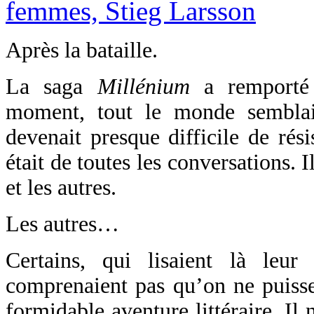
Après la bataille.
La saga
Millénium
a remporté 
moment, tout le monde semblait
devenait presque difficile de rési
était de toutes les conversations. I
et les autres.
Les autres…
Certains, qui lisaient là leur
comprenaient pas qu’on ne puisse
formidable aventure littéraire. I