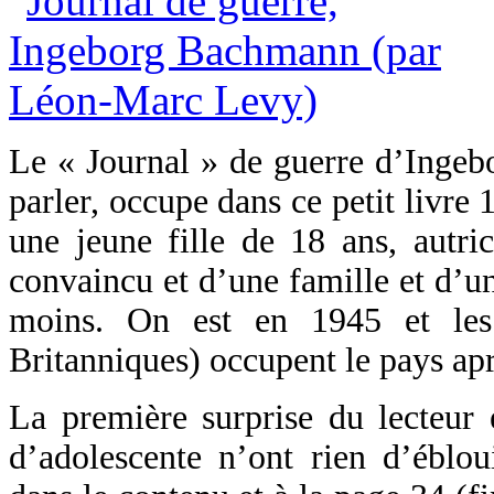
Le « Journal » de guerre d’Inge
parler, occupe dans ce petit livre 
une jeune fille de 18 ans, autric
convaincu et d’une famille et d’un
moins. On est en 1945 et les a
Britanniques) occupent le pays aprè
La première surprise du lecteur 
d’adolescente n’ont rien d’éblou