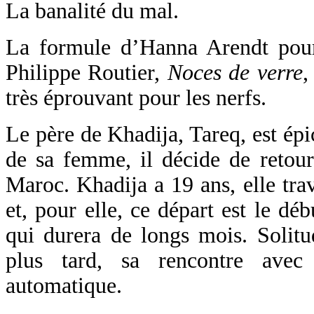
La banalité du mal.
La formule d’Hanna Arendt pourr
Philippe Routier,
Noces de verre
,
très éprouvant pour les nerfs.
Le père de Khadija, Tareq, est épi
de sa femme, il décide de retour
Maroc. Khadija a 19 ans, elle tra
et, pour elle, ce départ est le dé
qui durera de longs mois. Solitu
plus tard, sa rencontre avec
automatique.