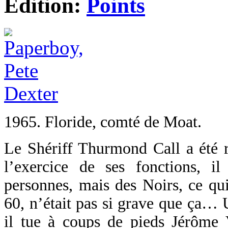
Edition:
Points
1965. Floride, comté de Moat.
Le Shériff Thurmond Call a été r
l’exercice de ses fonctions, 
personnes, mais des Noirs, ce qui
60, n’était pas si grave que ça… 
il tue à coups de pieds Jérôme