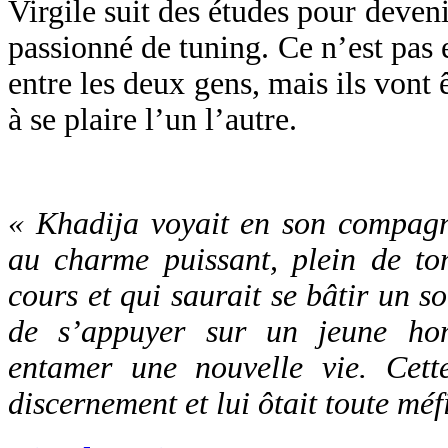
Virgile suit des études pour devenir
passionné de tuning. Ce n’est pas
entre les deux gens, mais ils vont 
à se plaire l’un l’autre.
« Khadija voyait en son compag
au charme puissant, plein de ton
cours et qui saurait se bâtir un so
de s’appuyer sur un jeune ho
entamer une nouvelle vie. Cette 
discernement et lui ôtait toute méf