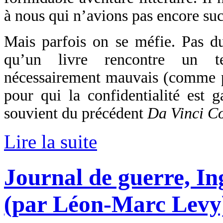
à nous qui n’avions pas encore s
Mais parfois on se méfie. Pas du
qu’un livre rencontre un t
nécessairement mauvais (comme pe
pour qui la confidentialité est 
souvient du précédent
Da Vinci C
Lire la suite
Journal de guerre, 
(par Léon-Marc Levy