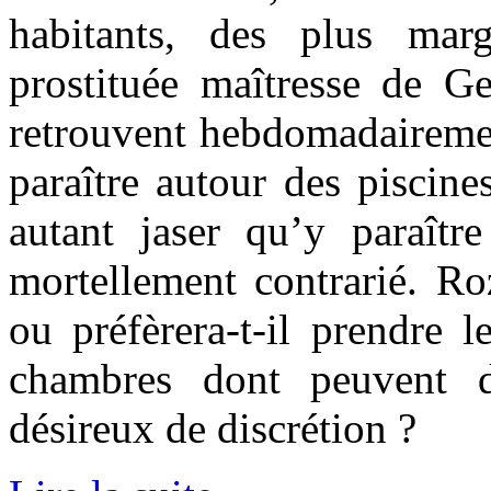
habitants, des plus ma
prostituée maîtresse de Ge
retrouvent hebdomadaireme
paraître autour des piscines
autant jaser qu’y paraîtr
mortellement contrarié. Ro
ou préfèrera-t-il prendre 
chambres dont peuvent d
désireux de discrétion ?