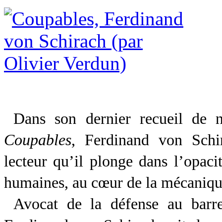
Dans son dernier recueil de n
Coupables
, Ferdinand von Sch
lecteur qu’il plonge dans l’opaci
humaines, au cœur de la mécanique
Avocat de la défense au barr