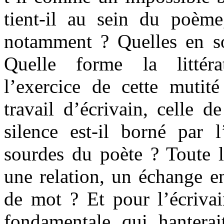
tient-il au sein du poèm
notamment ? Quelles en s
Quelle forme la littéra
l’exercice de cette mutit
travail d’écrivain, celle 
silence est-il borné par l
sourdes du poète ? Toute li
une relation, un échange en
de mot ? Et pour l’écrivai
fondamentale qui hanterait 