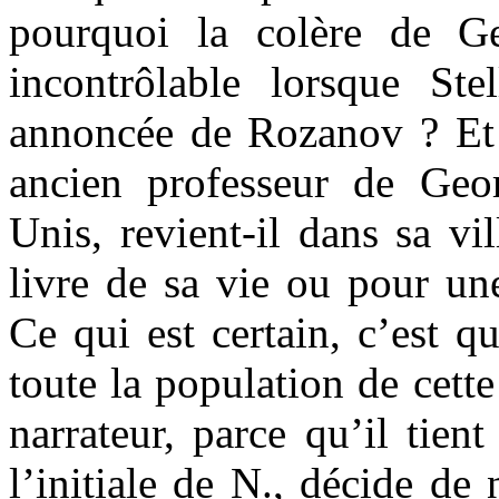
pourquoi la colère de Ge
incontrôlable lorsque Ste
annoncée de Rozanov ? Et 
ancien professeur de Geor
Unis, revient-il dans sa vil
livre de sa vie ou pour un
Ce qui est certain, c’est q
toute la population de cette
narrateur, parce qu’il tien
l’initiale de N., décide d