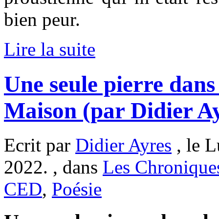
bien peur.
Lire la suite
Une seule pierre dans
Maison (par Didier A
Ecrit par
Didier Ayres
, le 
2022. , dans
Les Chronique
CED
,
Poésie