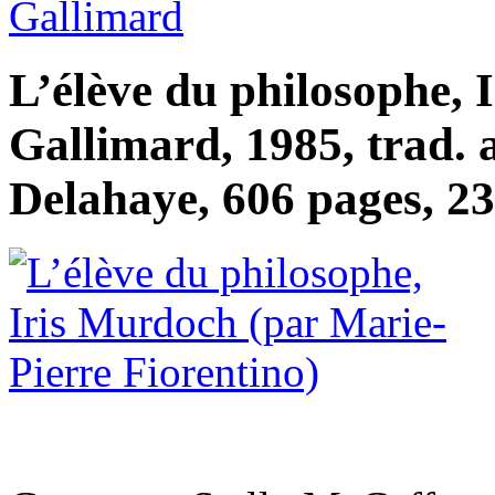
Gallimard
L’élève du philosophe, 
Gallimard, 1985, trad. a
Delahaye, 606 pages, 23