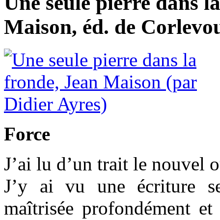
Une seule pierre dans l
Maison, éd. de Corlevou
Force
J’ai lu d’un trait le nouvel
J’y ai vu une écriture s
maîtrisée profondément e