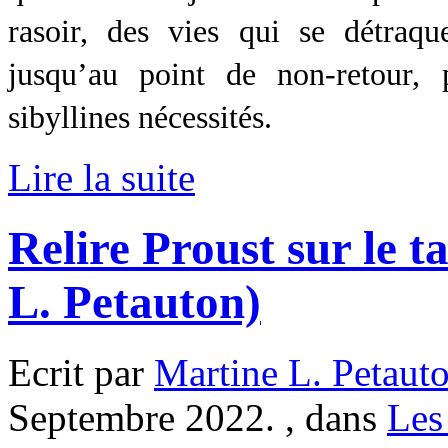
rasoir, des vies qui se détraqu
jusqu’au point de non-retour, 
sibyllines nécessités.
Lire la suite
Relire Proust sur le 
L. Petauton)
Ecrit par
Martine L. Petaut
Septembre 2022. , dans
Les