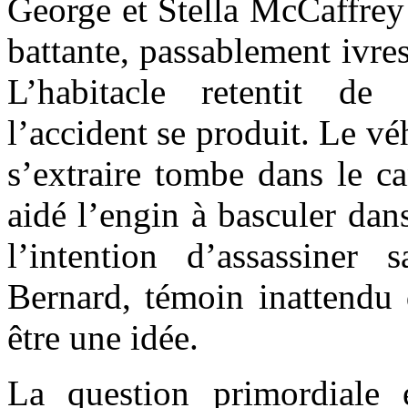
George et Stella McCaffrey 
battante, passablement ivres
L’habitacle retentit de
l’accident se produit. Le v
s’extraire tombe dans le ca
aidé l’engin à basculer dan
l’intention d’assassine
Bernard, témoin inattendu 
être une idée.
La question primordiale e