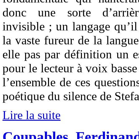
donc une sorte d’arriè
invisible ; un langage qu’il
la vaste fureur de la langue
elle pas par définition un 
pour le lecteur à voix basse
l’ensemble de ces questions
poétique du silence de Stef
Lire la suite
Coupables, Ferdinand