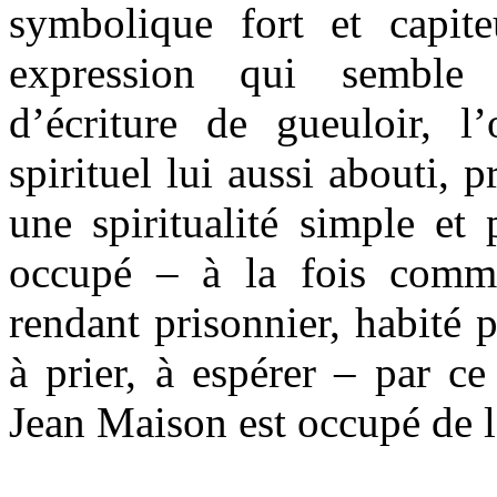
symbolique fort et capite
expression qui semble f
d’écriture de gueuloir, 
spirituel lui aussi abouti, 
une spiritualité simple et 
occupé – à la fois comme
rendant prisonnier, habité 
à prier, à espérer – par c
Jean Maison est occupé de l’