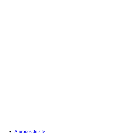
A propos du site