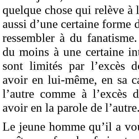
quelque chose qui relève à l
aussi d’une certaine forme d
ressembler à du fanatisme.
du moins à une certaine int
sont limités par l’excès d
avoir en lui-même, en sa c
l’autre comme à l’excès d
avoir en la parole de l’autre
Le jeune homme qu’il a vou