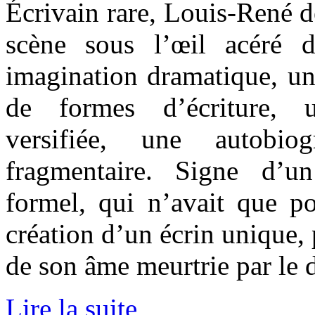
Écrivain rare, Louis-René d
scène sous l’œil acéré 
imagination dramatique, une
de formes d’écriture, u
versifiée, une autobiog
fragmentaire. Signe d’u
formel, qui n’avait que po
création d’un écrin unique, 
de son âme meurtrie par le d
Lire la suite