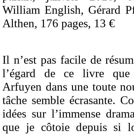
William English, Gérard Pfi
Althen, 176 pages, 13 €
Il n’est pas facile de résu
l’égard de ce livre que 
Arfuyen dans une toute nouv
tâche semble écrasante. 
idées sur l’immense dramat
que je côtoie depuis si 