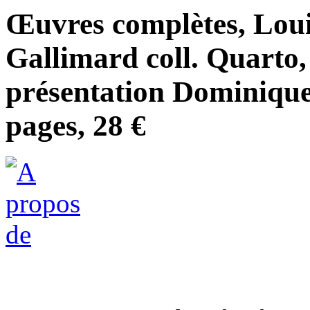
Œuvres complètes, Loui
Gallimard coll. Quarto, 
présentation Dominique
pages, 28 €