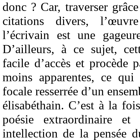
donc ? Car, traverser grâce
citations divers, l’œuv
l’écrivain est une gageu
D’ailleurs, à ce sujet, cet
facile d’accès et procède 
moins apparentes, ce qui
focale resserrée d’un ensemb
élisabéthain. C’est à la fois
poésie extraordinaire et
intellection de la pensée 