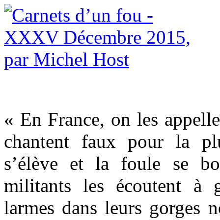
« En France, on les appell
chantent faux pour la pl
s’élève et la foule se bo
militants les écoutent à 
larmes dans leurs gorges 