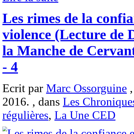
Les rimes de la confia
violence (Lecture de 
la Manche de Cervant
- 4
Ecrit par
Marc Ossorguine
,
2016. , dans
Les Chronique
régulières
,
La Une CED