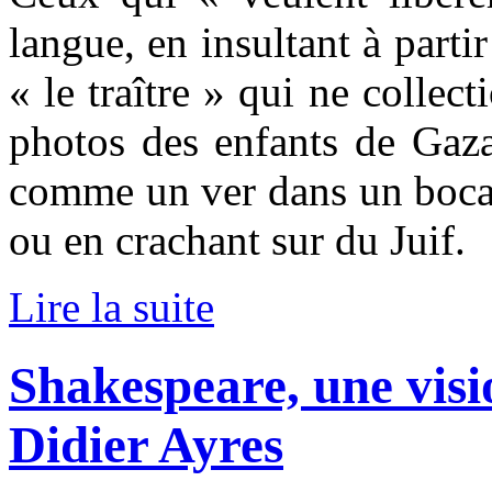
langue, en insultant à parti
« le traître » qui ne collect
photos des enfants de Gaza
comme un ver dans un bocal
ou en crachant sur du Juif.
Lire la suite
Shakespeare, une vis
Didier Ayres