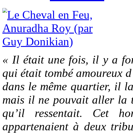
« Il était une fois, il y a f
qui était tombé amoureux d’
dans le même quartier, il la
mais il ne pouvait aller la 
qu’il ressentait. Cet 
appartenaient à deux tribus