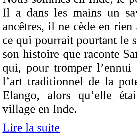
Il a dans les mains un sav
ancêtres, il ne cède en ri
ce qui pourrait pourtant le s
son histoire que raconte Sa
qui, pour tromper l’ennui e
l’art traditionnel de la po
Elango, alors qu’elle étai
village en Inde.
Lire la suite