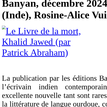
Banyan, décembre 2024,
(Inde), Rosine-Alice Vui
La publication par les éditions 
l’écrivain indien contempor
excellente nouvelle tant sont rares
la littérature de langue ourdoue, 