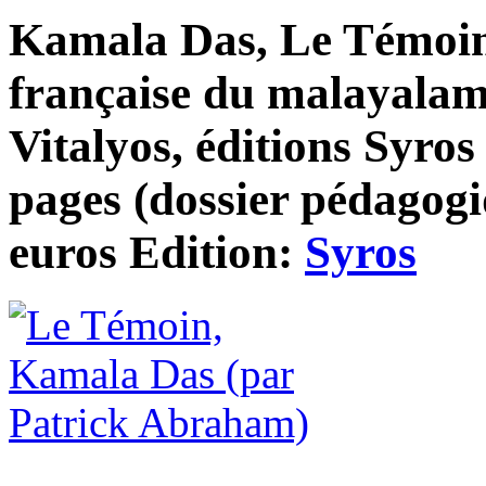
Kamala Das, Le Témoin
française du malayala
Vitalyos, éditions Syros
pages (dossier pédagogi
euros Edition:
Syros