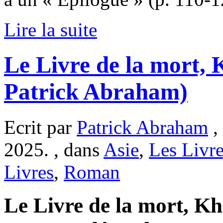
Lire la suite
Le Livre de la mort, 
Patrick Abraham)
Ecrit par
Patrick Abraham
,
2025. , dans
Asie
,
Les Livr
Livres
,
Roman
Le Livre de la mort, Kh