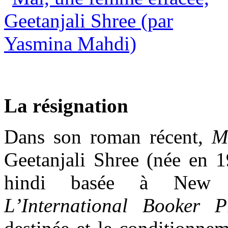
La résignation
Dans son roman récent,
M
Geetanjali Shree (née en 1
hindi basée à New D
L’International Booker P