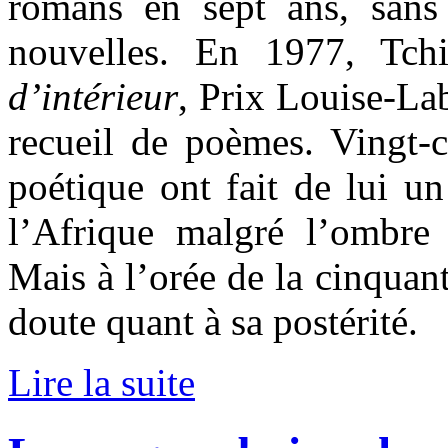
romans en sept ans, sans
nouvelles. En 1977, Tch
d’intérieur
, Prix Louise-La
recueil de poèmes. Vingt-c
poétique ont fait de lui u
l’Afrique malgré l’ombre
Mais à l’orée de la cinquant
doute quant à sa postérité.
Lire la suite