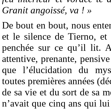
Granit angoissé, va ! »
De bout en bout, nous ente
et le silence de Tierno, et
penchée sur ce qu’il lit. 
attentive, prenante, pensive
que l’élucidation du mys
toutes premières années (dé
de sa vie et du sort de sa m
n’avait que cinq ans qui lui