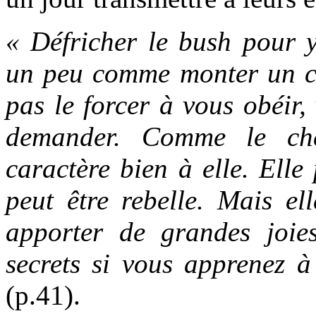
« Défricher le bush pour y
un peu comme monter un c
pas le forcer à vous obéir,
demander. Comme le che
caractère bien à elle. Elle 
peut être rebelle. Mais el
apporter de grandes joie
secrets si vous apprenez à
(p.41).