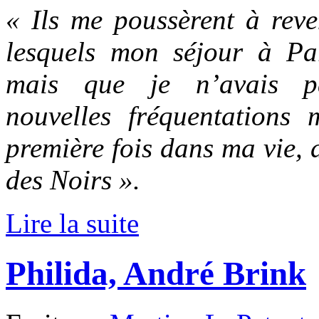
« Ils me poussèrent à reve
lesquels mon séjour à Par
mais que je n’avais p
nouvelles fréquentations
première fois dans ma vie, 
des Noirs ».
Lire la suite
Philida, André Brink