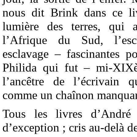
nous dit Brink dans ce li
lumière des terres, qui a
l’Afrique du Sud, l’es
esclavage – fascinantes 
Philida qui fut – mi-XIX
l’ancêtre de l’écrivain 
comme un chaînon manquant 
Tous les livres d’André 
d’exception ; cris au-delà d