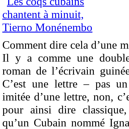
Comment dire cela d’une man
Il y a comme une double
roman de l’écrivain guin
C’est une lettre – pas u
imitée d’une lettre, non, c
pour ainsi dire classique
qu’un Cubain nommé Igna