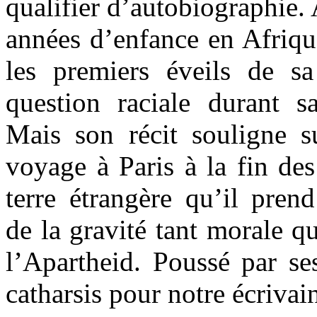
qualifier d’autobiographie.
années d’enfance en Afrique
les premiers éveils de s
question raciale durant sa
Mais son récit souligne s
voyage à Paris à la fin de
terre étrangère qu’il pren
de la gravité tant morale q
l’Apartheid. Poussé par se
catharsis pour notre écrivain