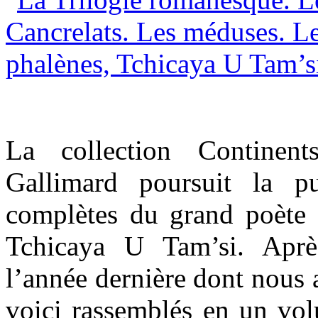
La collection Continent
Gallimard poursuit la p
complètes du grand poète 
Tchicaya U Tam’si. Aprè
l’année dernière dont nous 
voici rassemblés en un vol