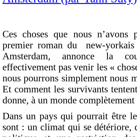
Ces choses que nous n’avons p
premier roman du new-yorkais 
Amsterdam, annonce la co
effectivement pas venir les « chose
nous pourrons simplement nous me
Et comment les survivants tentent
donne, à un monde complètement 
Dans un pays qui pourrait être le
sont : un climat qui se détériore,