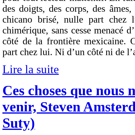
des doigts, des corps, des âmes, 
chicano brisé, nulle part chez l
chimérique, sans cesse menacé d’ê
côté de la frontière mexicaine. C
part chez lui. Ni d’un côté ni de l’
Lire la suite
Ces choses que nous n
venir, Steven Amster
Suty)