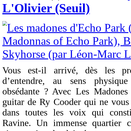
L'Olivier (Seuil)
Vous est-il arrivé, dès les pr
d’entendre, au sens physiqu
obsédante ? Avec Les Madones d
guitar de Ry Cooder qui ne vous q
dans toutes les voix qui const
Ravine. Un immense quartier 