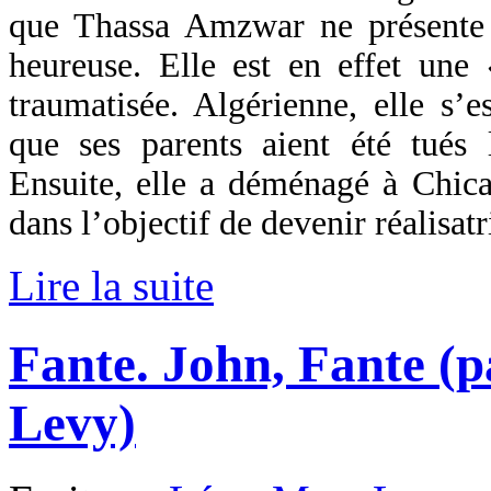
que Thassa Amzwar ne présente 
heureuse. Elle est en effet une
traumatisée. Algérienne, elle s’
que ses parents aient été tués
Ensuite, elle a déménagé à Chica
dans l’objectif de devenir réalisatr
Lire la suite
Fante. John, Fante (
Levy)