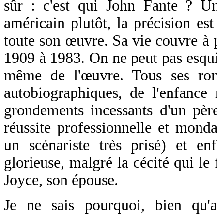
sûr : c'est qui John Fante ? Un 
américain plutôt, la précision es
toute son œuvre. Sa vie couvre à 
1909 à 1983. On ne peut pas esquiv
même de l'œuvre. Tous ses rom
autobiographiques, de l'enfance
grondements incessants d'un père
réussite professionnelle et mond
un scénariste très prisé) et en
glorieuse, malgré la cécité qui le
Joyce, son épouse.
Je ne sais pourquoi, bien qu'