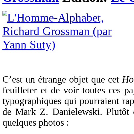
C’est un étrange objet que cet
Ho
feuilleter et de voir toutes ces p
typographiques qui pourraient ra
de Mark Z. Danielewski. Plutôt 
quelques photos :