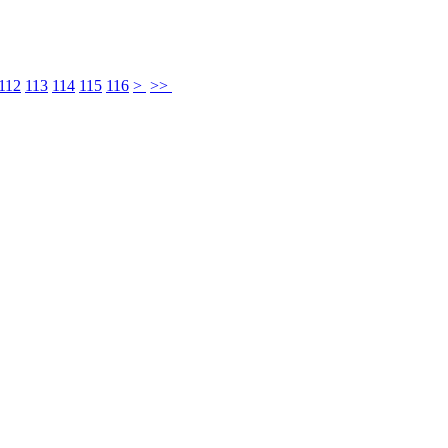
112
113
114
115
116
>
>>