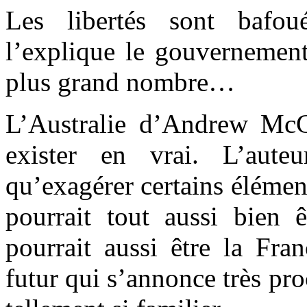
Les libertés sont bafou
l’explique le gouvernement
plus grand nombre…
L’Australie d’Andrew McG
exister en vrai. L’aute
qu’exagérer certains élément
pourrait tout aussi bien ê
pourrait aussi être la Fran
futur qui s’annonce très pro