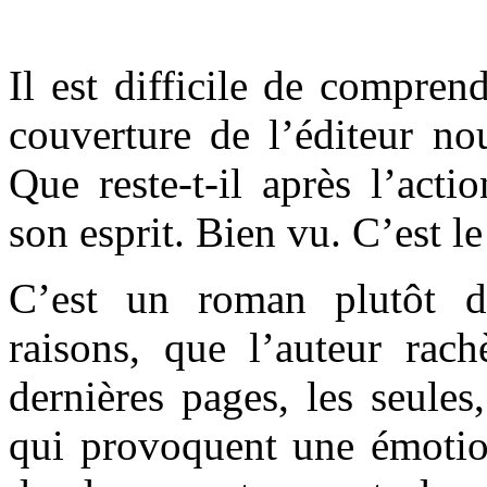
Il est difficile de compren
couverture de l’éditeur nou
Que reste-t-il après l’acti
son esprit. Bien vu. C’est l
C’est un roman plutôt di
raisons, que l’auteur rach
dernières pages, les seule
qui provoquent une émotion