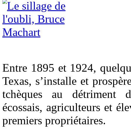
Entre 1895 et 1924, quelque
Texas, s’installe et prospè
tchèques au détriment d
écossais, agriculteurs et él
premiers propriétaires.