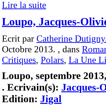
Lire la suite
Loupo, Jacques-Olivi
Ecrit par
Catherine Dutigny
Octobre 2013. , dans
Roma
Critiques
,
Polars
,
La Une Li
Loupo, septembre 2013,
. Ecrivain(s):
Jacques-O
Edition:
Jigal