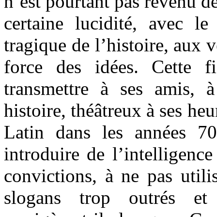
n’est pourtant pas revenu de 
certaine lucidité, avec le
tragique de l’histoire, aux v
force des idées. Cette fi
transmettre à ses amis, 
histoire, théâtreux à ses heu
Latin dans les années 70
introduire de l’intelligenc
convictions, à ne pas utili
slogans trop outrés et 