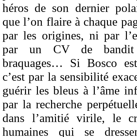
héros de son dernier polar
que l’on flaire à chaque pa
par les origines, ni par l
par un CV de bandit s
braquages… Si Bosco est
c’est par la sensibilité exac
guérir les bleus à l’âme inf
par la recherche perpétuell
dans l’amitié virile, le 
humaines qui se dress