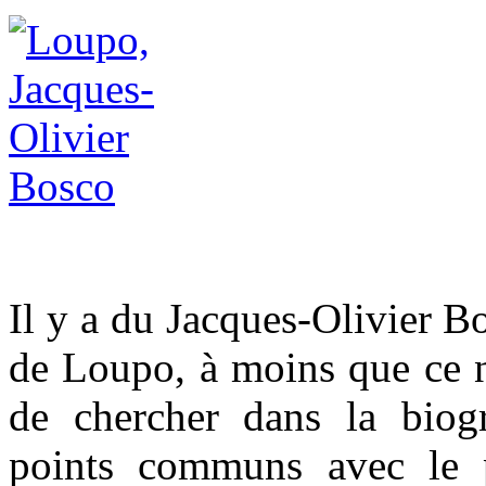
Il y a du Jacques-Olivier B
de Loupo, à moins que ce ne
de chercher dans la biog
points communs avec le 