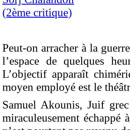
Peut-on arracher à la guerr
l’espace de quelques heur
L’objectif apparaît chiméri
moyen employé est le théâtr
Samuel Akounis, Juif grec
miraculeusement échappé à