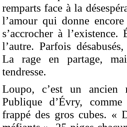
remparts face à la désespér
l’amour qui donne encore 
s’accrocher à l’existence. 
l’autre. Parfois désabusés
La rage en partage, mai
tendresse.
Loupo, c’est un ancien 
Publique d’Évry, comme
frappé des gros cubes. « D