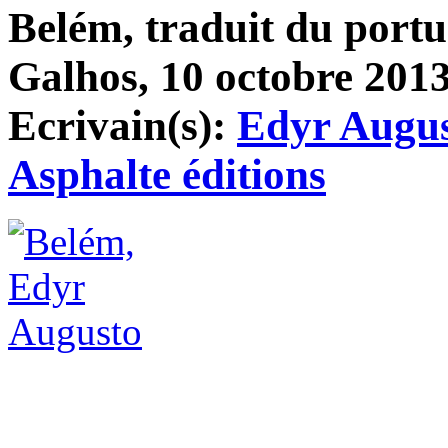
Belém, traduit du portu
Galhos, 10 octobre 2013,
Ecrivain(s):
Edyr Augu
Asphalte éditions