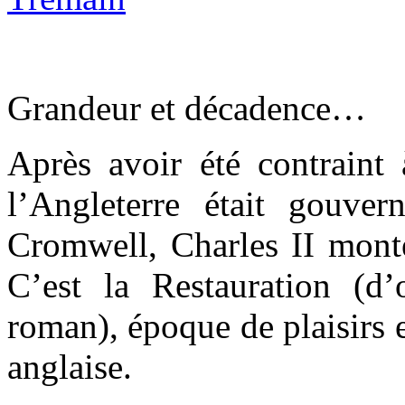
Grandeur et décadence…
Après avoir été contraint 
l’Angleterre était gouver
Cromwell, Charles II monte
C’est la Restauration (d’
roman), époque de plaisirs 
anglaise.