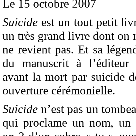
Le 15 octobre 2007
Suicide
est un tout petit li
un très grand livre dont on 
ne revient pas. Et sa légend
du manuscrit à l’éditeur
avant la mort par suicide d
ouverture cérémonielle.
Suicide
n’est pas un tombea
qui proclame un nom, un v