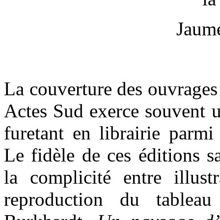
Jaum
La couverture des ouvrages 
Actes Sud exerce souvent u
furetant en librairie parmi
Le fidèle de ces éditions s
la complicité entre illustr
reproduction du tablea