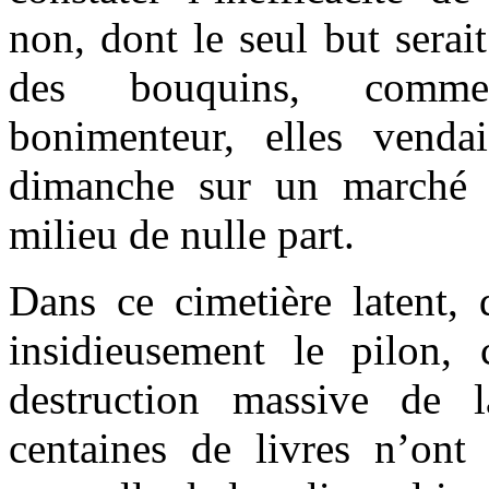
non, dont le seul but sera
des bouquins, comme 
bonimenteur, elles venda
dimanche sur un marché 
milieu de nulle part.
Dans ce cimetière latent, 
insidieusement le pilon,
destruction massive de 
centaines de livres n’ont 