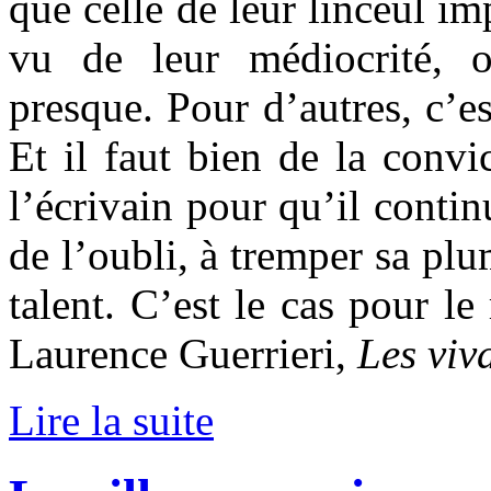
que celle de leur linceul im
vu de leur médiocrité, o
presque. Pour d’autres, c’e
Et il faut bien de la convic
l’écrivain pour qu’il conti
de l’oubli, à tremper sa plu
talent. C’est le cas pour le
Laurence Guerrieri,
Les viva
Lire la suite