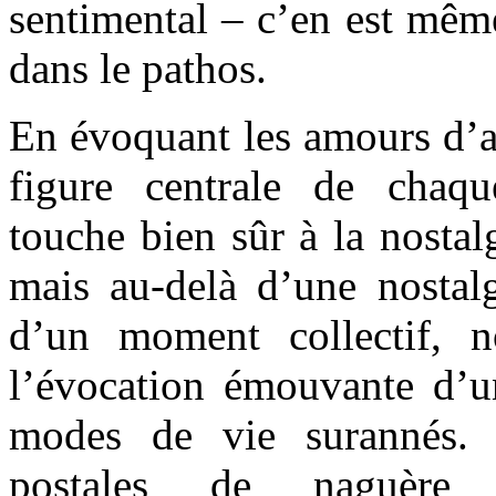
sentimental – c’en est même
dans le pathos.
En évoquant les amours d’aut
figure centrale de chaqu
touche bien sûr à la nostal
mais au-delà d’une nostalg
d’un moment collectif, n
l’évocation émouvante d’u
modes de vie surannés.
postales de naguère