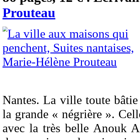
Prouteau
Nantes. La ville toute bâtie
la grande « négrière ». Cel
avec la très belle Anouk A