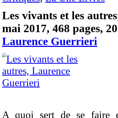
Les vivants et les autre
mai 2017, 468 pages, 20 
Laurence Guerrieri
A quoi sert de se faire 