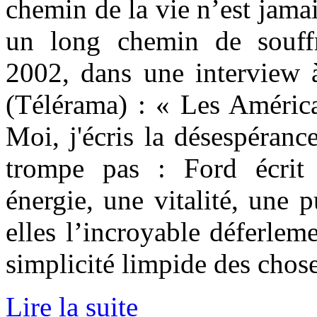
chemin de la vie n’est jama
un long chemin de souffr
2002, dans une interview 
(Télérama) : « Les América
Moi, j'écris la désespéranc
trompe pas : Ford écrit
énergie, une vitalité, une 
elles l’incroyable déferleme
simplicité limpide des chose
Lire la suite