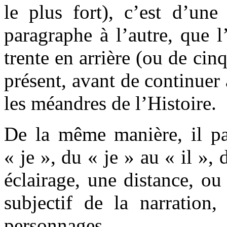
le plus fort), c’est d’une
paragraphe à l’autre, que l
trente en arrière (ou de cinq
présent, avant de continuer 
les méandres de l’Histoire.
De la même manière, il pa
« je », du « je » au « il »,
éclairage, une distance, ou
subjectif de la narration,
personnages.