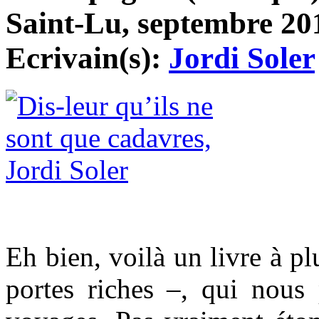
Saint-Lu, septembre 201
Ecrivain(s):
Jordi Soler
Eh bien, voilà un livre à pl
portes riches –, qui nous 