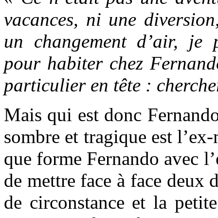
vacances, ni une diversion
un changement d’air, je 
pour habiter chez Fernando
particulier en tête : cherch
Mais qui est donc Fernand
sombre et tragique est l’ex
que forme Fernando avec l’e
de mettre face à face deux d
de circonstance et la petite