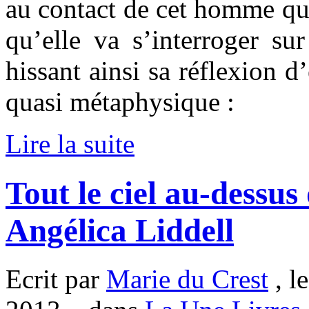
au contact de cet homme qui
qu’elle va s’interroger sur
hissant ainsi sa réflexion 
quasi métaphysique :
Lire la suite
Tout le ciel au-dessus 
Angélica Liddell
Ecrit par
Marie du Crest
, l