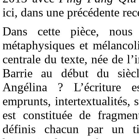
ici, dans une précédente rec
Dans cette pièce, nous
métaphysiques et mélancol
centrale du texte, née de l’
Barrie au début du sièc
Angélina ? L’écriture es
emprunts, intertextualités, 
est constituée de fragme
définis chacun par un ti