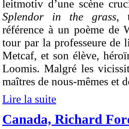
leitmotiv d’une scène cruc
Splendor in the grass
, 
référence à un poème de W
tour par la professeure de l
Metcaf, et son élève, héroï
Loomis. Malgré les vicissi
maîtres de nous-mêmes et de
Lire la suite
Canada, Richard For