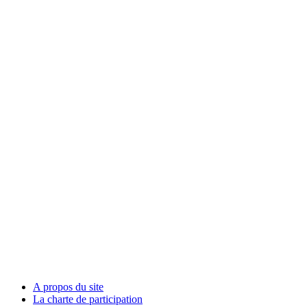
A propos du site
La charte de participation