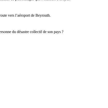
 route vers l’aéroport de Beyrouth.
personne du désastre collectif de son pays ?