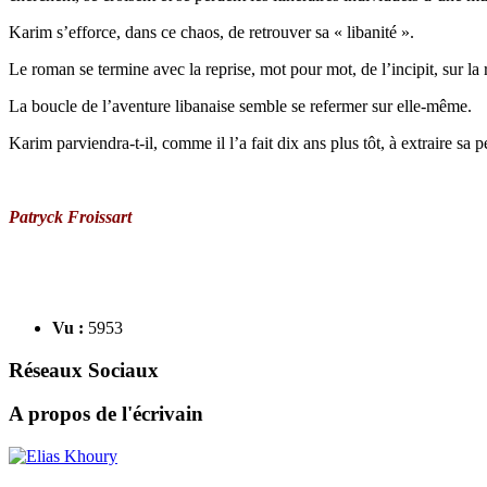
Karim s’efforce, dans ce chaos, de retrouver sa « libanité ».
Le roman se termine avec la reprise, mot pour mot, de l’incipit, sur la
La boucle de l’aventure libanaise semble se refermer sur elle-même.
Karim parviendra-t-il, comme il l’a fait dix ans plus tôt, à extraire sa 
Patryck Froissart
Vu :
5953
Réseaux Sociaux
A propos de l'écrivain