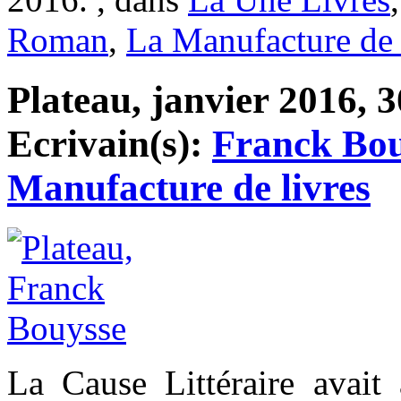
Roman
,
La Manufacture de 
Plateau, janvier 2016, 3
Ecrivain(s):
Franck Bou
Manufacture de livres
La Cause Littéraire avai