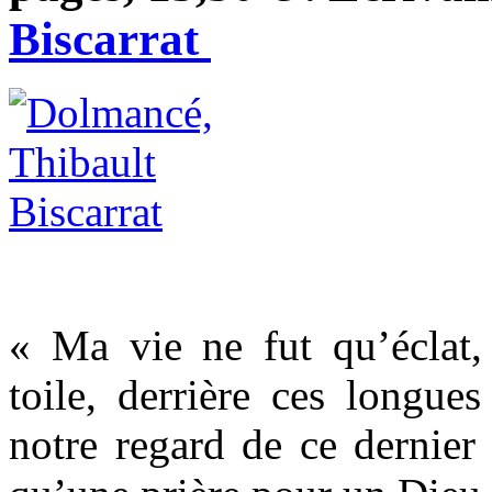
Biscarrat
« Ma vie ne fut qu’éclat
toile, derrière ces longues
notre regard de ce dernier