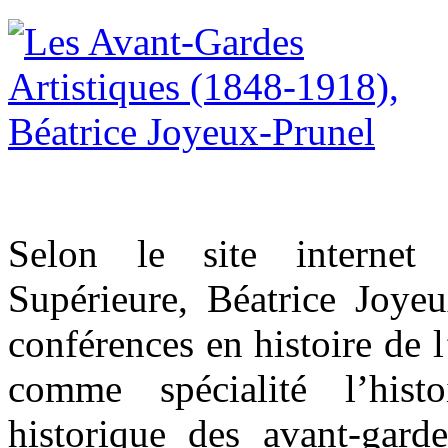
Selon le site internet
Supérieure, Béatrice Joyeu
conférences en histoire de 
comme spécialité l’hist
historique des avant-gard