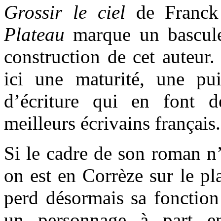
Grossir le ciel
de Franck
Plateau
marque un bascule
construction de cet auteur.
ici une maturité, une pu
d’écriture qui en font 
meilleurs écrivains français.
Si le cadre de son roman n
on est en Corrèze sur le pl
perd désormais sa fonction
un personnage à part ent