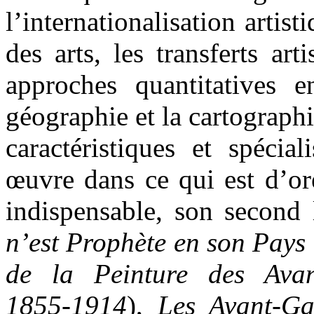
l’internationalisation artist
des arts, les transferts arti
approches quantitatives en
géographie et la cartographi
caractéristiques et spécia
œuvre dans ce qui est d’or
indispensable, son second 
n’est Prophète en son Pays 
de la Peinture des Avan
1855-1914
),
Les Avant-Ga