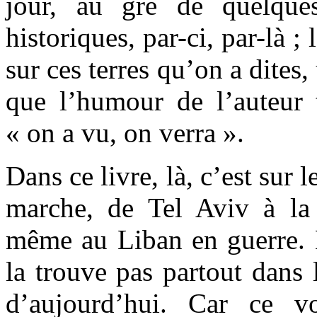
jour, au gré de quelque
historiques, par-ci, par-là ;
sur ces terres qu’on a dites,
que l’humour de l’auteur t
« on a vu, on verra ».
Dans ce livre, là, c’est sur l
marche, de Tel Aviv à la
même au Liban en guerre. E
la trouve pas partout dans l
d’aujourd’hui. Car ce 