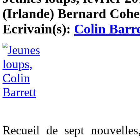
(Irlande) Bernard Cohen
Ecrivain(s):
Colin Barre
Recueil de sept nouvelle