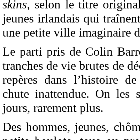
skins,
selon le titre origina
jeunes irlandais qui traînen
une petite ville imaginaire d
Le parti pris de Colin Barre
tranches de vie brutes de dé
repères dans l’histoire de
chute inattendue. On les s
jours, rarement plus.
Des hommes, jeunes, chôm