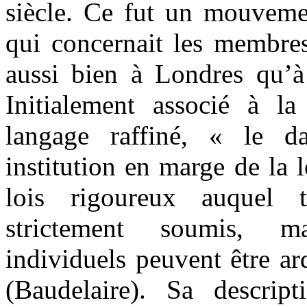
siècle. Ce fut un mouvemen
qui concernait les membre
aussi bien à Londres qu’à
Initialement associé à l
langage raffiné, « le 
institution en marge de la 
lois rigoureux auquel 
strictement soumis, ma
individuels peuvent être ar
(Baudelaire). Sa descrip