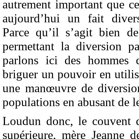
autrement important que 
aujourd’hui un fait dive
Parce qu’il s’agit bien de
permettant la diversion pa
parlons ici des hommes 
briguer un pouvoir en utili
une manœuvre de diversion 
populations en abusant de le
Loudun donc, le couvent 
supérieure, mère Jeanne de