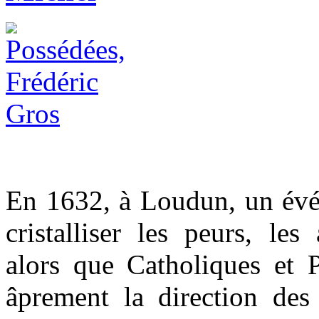
En 1632, à Loudun, un évé
cristalliser les peurs, le
alors que Catholiques et P
âprement la direction des