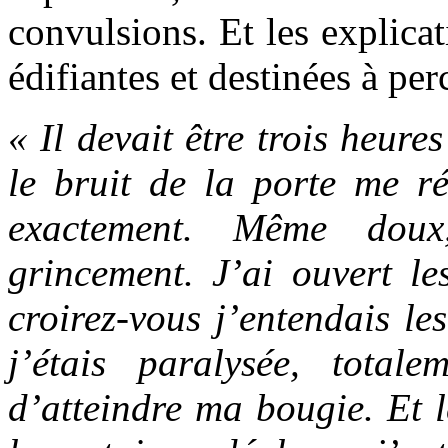
convulsions. Et les explica
édifiantes et destinées à perc
« Il devait être trois heures
le bruit de la porte me ré
exactement. Même doux
grincement. J’ai ouvert le
croirez-vous j’entendais le
j’étais paralysée, totale
d’atteindre ma bougie. Et l