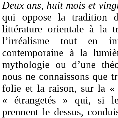
Deux ans, huit mois et vingt
qui oppose la tradition 
littérature orientale à la 
l’irréalisme tout en in
contemporaine à la lumièr
mythologie ou d’une thé
nous ne connaissons que tr
folie et la raison, sur la 
« étrangetés » qui, si l
prennent le dessus, condui