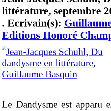
littérature, septembre 2
. Ecrivain(s):
Guillaume
Editions Honoré Cham
Le Dandysme est apparu e