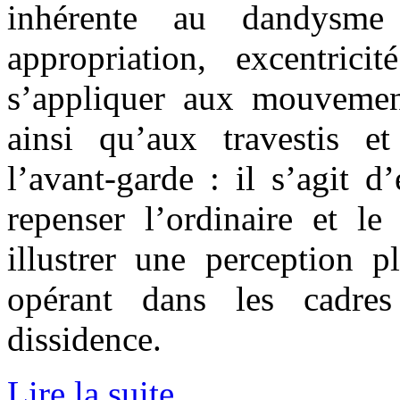
inhérente au dandysme 
appropriation, excentrici
s’appliquer aux mouvemen
ainsi qu’aux travestis 
l’avant-garde : il s’agit d
repenser l’ordinaire et le
illustrer une perception pl
opérant dans les cadres
dissidence.
Lire la suite