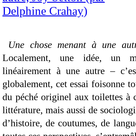
Une chose menant à une au
Localement, une idée, un m
linéairement à une autre – c’
globalement, cet essai foisonne to
du péché originel aux toilettes à 
littérature, mais aussi de sociolog
d’histoire, de coutumes, de langu