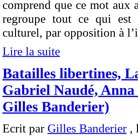
comprend que ce mot aux ac
regroupe tout ce qui est 
culturel, par opposition à l
Lire la suite
Batailles libertines, L
Gabriel Naudé, Anna 
Gilles Banderier)
Ecrit par
Gilles Banderier
, 