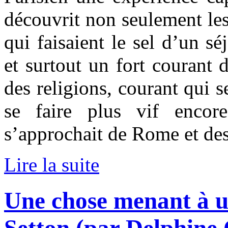
découvrit non seulement les 
qui faisaient le sel d’un sé
et surtout un fort courant 
des religions, courant qui 
se faire plus vif enco
s’approchait de Rome et des
Lire la suite
Une chose menant à u