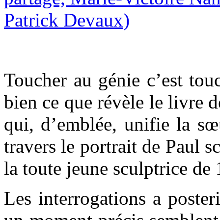
Toucher au génie c’est touc
bien ce que révèle le livre 
qui, d’emblée, unifie la sœ
travers le portrait de Paul s
la toute jeune sculptrice de 
Les interrogations a posteri