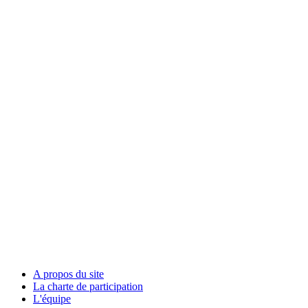
A propos du site
La charte de participation
L'équipe