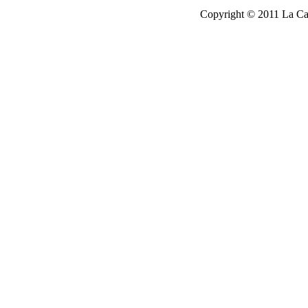
Copyright © 2011 La Cau