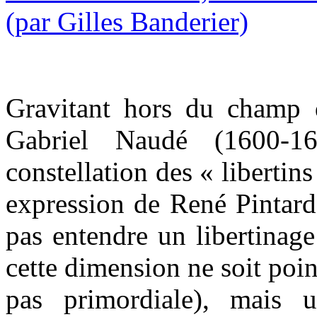
Gravitant hors du champ d
Gabriel Naudé (1600-16
constellation des « libertins
expression de René Pintard,
pas entendre un libertinag
cette dimension ne soit poin
pas primordiale), mais u