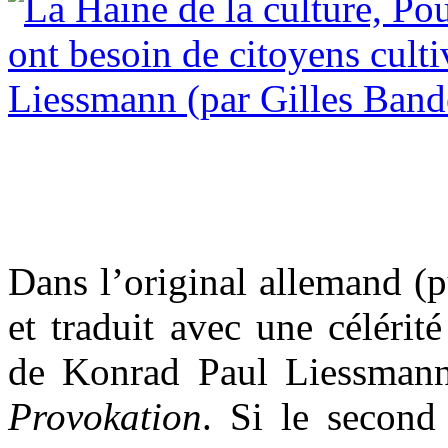
Dans l’original allemand (
et traduit avec une célérité
de Konrad Paul Liessmann
Provokation
. Si le second