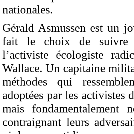
nationales.
Gérald Asmussen est un jou
fait le choix de suivre
l’activiste écologiste radi
Wallace. Un capitaine milit
méthodes qui ressemble
adoptées par les activistes 
mais fondamentalement no
contraignant leurs adversai