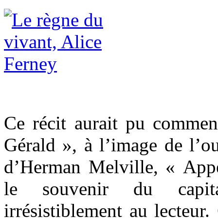
Ce récit aurait pu comme
Gérald », à l’image de l’
d’Herman Melville, « Appe
le souvenir du capit
irrésistiblement au lecteur