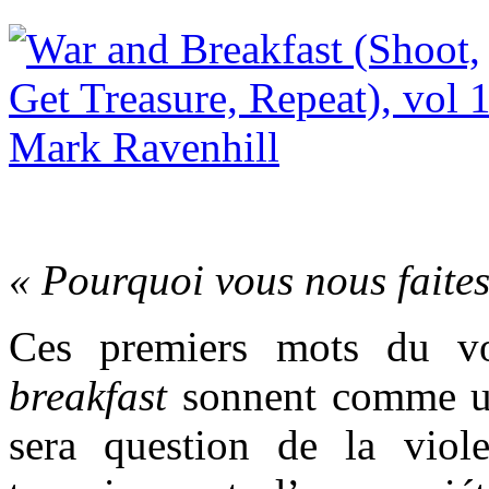
« Pourquoi vous nous faites
Ces premiers mots du 
breakfast
sonnent comme un
sera question de la viol