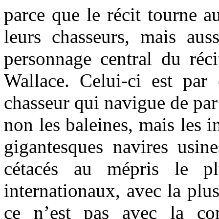
parce que le récit tourne a
leurs chasseurs, mais aus
personnage central du réci
Wallace. Celui-ci est par
chasseur qui navigue de par
non les baleines, mais les i
gigantesques navires usine
cétacés au mépris le pl
internationaux, avec la plus
ce n’est pas avec la com