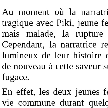
Au moment où la narratr
tragique avec Piki, jeune f
mais malade, la rupture
Cependant, la narratrice r
lumineux de leur histoire 
de nouveau à cette saveur 
fugace.
En effet, les deux jeunes 
vie commune durant quelq