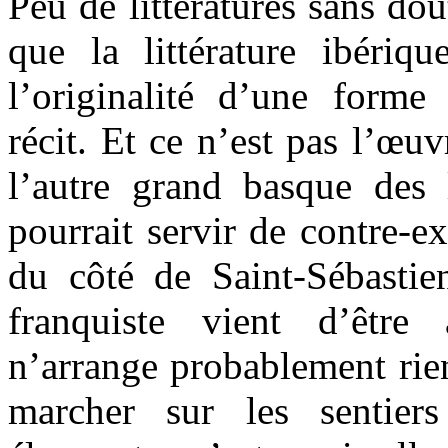
Peu de littératures sans dou
que la littérature ibériqu
l’originalité d’une forme 
récit. Et ce n’est pas l’œu
l’autre grand basque des l
pourrait servir de contre-e
du côté de Saint-Sébastie
franquiste vient d’êtr
n’arrange probablement rie
marcher sur les sentier