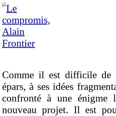
Comme il est difficile de
épars, à ses idées fragmenta
confronté à une énigme lo
nouveau projet. Il est pou