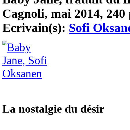
Cagnoli, mai 2014, 240 p
Ecrivain(s):
Sofi Oksan
La nostalgie du désir