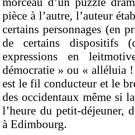
morceau d’un puzzle drama
pièce à l’autre, l’auteur éta
certains personnages (en pre
de certains dispositifs 
expressions en leitmotiv
démocratie » ou « alléluia !
est le fil conducteur et le b
des occidentaux même si la
l’heure du petit-déjeuner, 
à Edimbourg.