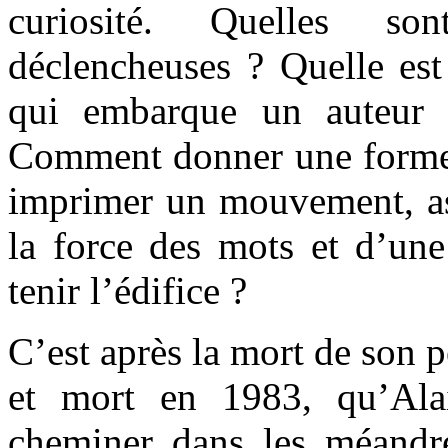
curiosité. Quelles son
déclencheuses ? Quelle est 
qui embarque un auteur 
Comment donner une forme à
imprimer un mouvement, as
la force des mots et d’une
tenir l’édifice ?
C’est après la mort de son 
et mort en 1983, qu’Ala
cheminer dans les méandr