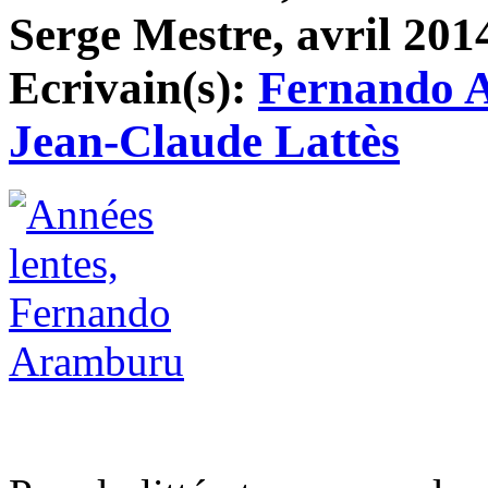
Serge Mestre, avril 2014
Ecrivain(s):
Fernando 
Jean-Claude Lattès