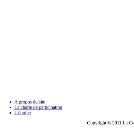
A propos du site
La charte de participation
L'équipe
Copyright © 2011 La Cau