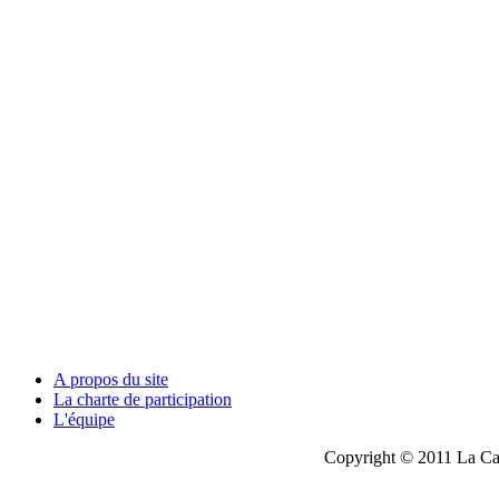
A propos du site
La charte de participation
L'équipe
Copyright © 2011 La Cau