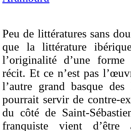
Peu de littératures sans dou
que la littérature ibériqu
l’originalité d’une forme 
récit. Et ce n’est pas l’œu
l’autre grand basque des l
pourrait servir de contre-e
du côté de Saint-Sébastie
franquiste vient d’êtr