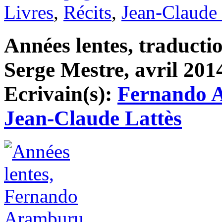
Livres
,
Récits
,
Jean-Claude 
Années lentes, traducti
Serge Mestre, avril 2014
Ecrivain(s):
Fernando 
Jean-Claude Lattès