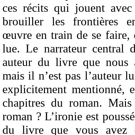
ces récits qui jouent avec
brouiller les frontières en
œuvre en train de se faire, 
lue. Le narrateur central d
auteur du livre que nous 
mais il n’est pas l’auteur l
explicitement mentionné, e
chapitres du roman. Mais
roman ? L’ironie est poussé
du livre que vous avez 