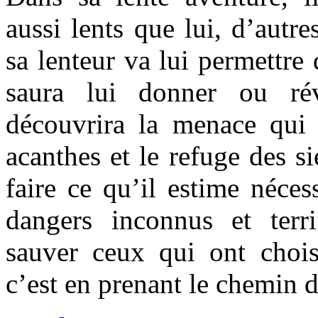
aussi lents que lui, d’autr
sa lenteur va lui permettre 
saura lui donner ou ré
découvrira la menace qui p
acanthes et le refuge des si
faire ce qu’il estime néce
dangers inconnus et terr
sauver ceux qui ont chois
c’est en prenant le chemin de