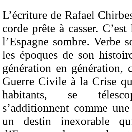
L’écriture de Rafael Chirb
corde prête à casser. C’est 
l’Espagne sombre. Verbe so
les époques de son histoire
génération en génération, q
Guerre Civile à la Crise qu
habitants, se télescop
s’additionnent comme une
un destin inexorable qu