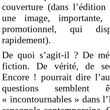
couverture (dans l’édition 
une image, importante,
promotionnel, qui dis
rapidement).
De quoi s’agit-il ? De mém
fiction. De vérité, de s
Encore ! pourrait dire l’a
questions semblent 
« incontournables » dans l’E