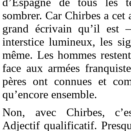
d’Espagne de tous les 
sombrer. Car Chirbes a cet a
grand écrivain qu’il est 
interstice lumineux, les si
même. Les hommes restent
face aux armées franquiste
pères ont connues et com
qu’encore ensemble.
Non, avec Chirbes, c’e
Adjectif qualificatif. Pres