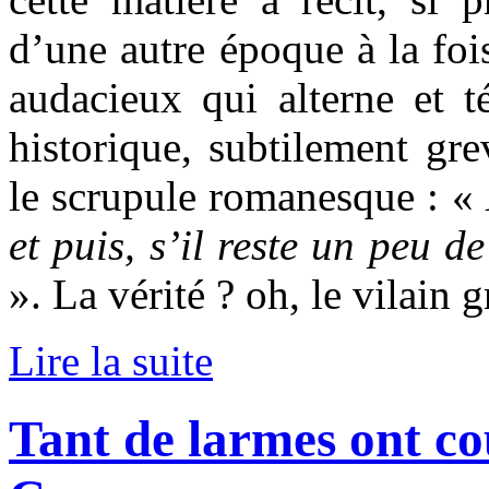
d’une autre époque à la fois
audacieux qui alterne et t
historique, subtilement gr
le scrupule romanesque : «
et puis, s’il reste un peu de
».
La vérité ? oh, le vilain 
Lire la suite
Tant de larmes ont co