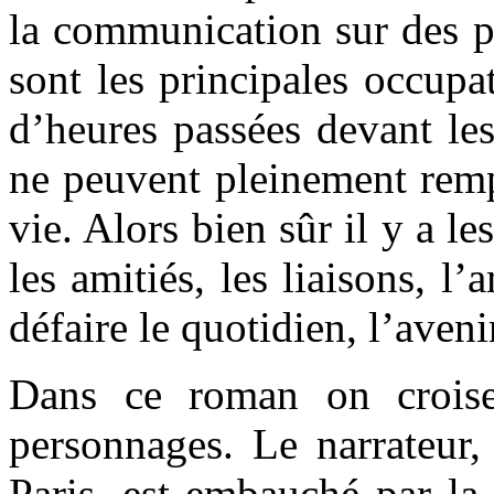
la communication sur des pr
sont les principales occupa
d’heures passées devant les
ne peuvent pleinement remp
vie. Alors bien sûr il y a le
les amitiés, les liaisons, l
défaire le quotidien, l’aveni
Dans ce roman on crois
personnages. Le narrateur,
Paris, est embauché par la 