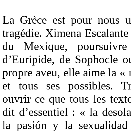
La Grèce est pour nous u
tragédie. Ximena Escalante 
du Mexique, poursuivre 
d’Euripide, de Sophocle o
propre aveu, elle aime la «
et tous ses possibles. Tr
ouvrir ce que tous les text
dit d’essentiel : « la deso
la pasión y la sexualidad 