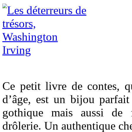
Ce petit livre de contes, 
d’âge, est un bijou parfait
gothique mais aussi de f
drôlerie. Un authentique ch