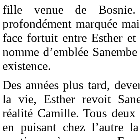
fille venue de Bosnie.
profondément marquée mais 
face fortuit entre Esther et
nomme d’emblée Sanembe q
existence.
Des années plus tard, deven
la vie, Esther revoit Sa
réalité Camille. Tous deux 
en puisant chez l’autre la