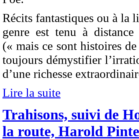
Récits fantastiques ou à la l
genre est tenu à distance
(« mais ce sont histoires d
toujours démystifier l’irrat
d’une richesse extraordinair
Lire la suite
Trahisons, suivi de 
la route, Harold Pint