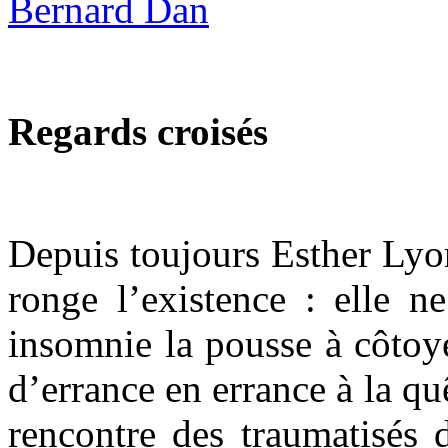
Regards croisés
Depuis toujours Esther Lyo
ronge l’existence : elle n
insomnie la pousse à côtoy
d’errance en errance à la qu
rencontre des traumatisés d