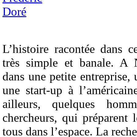
L’histoire racontée dans c
très simple et banale. A
dans une petite entreprise,
une start-up à l’américain
ailleurs, quelques homm
chercheurs, qui préparent 
tous dans l’espace. La rech