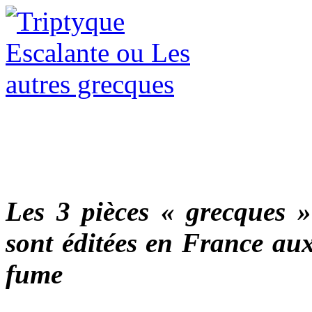
Les 3 pièces « grecques 
sont éditées en France aux
fume