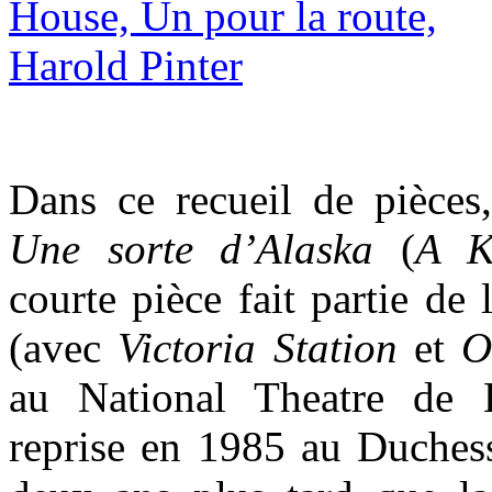
Dans ce recueil de pièces,
Une sorte d’Alaska
(
A K
courte pièce fait partie de 
(avec
Victoria Station
et
O
au National Theatre
de 
reprise en 1985 au Duchess