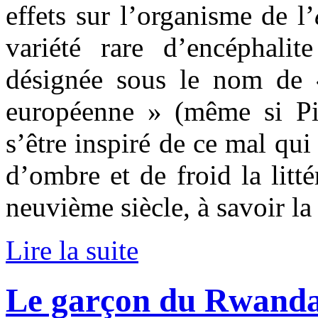
effets sur l’organisme de l’
variété rare d’encéphali
désignée sous le nom de
européenne » (même si Pi
s’être inspiré de ce mal qu
d’ombre et de froid la litté
neuvième siècle, à savoir la 
Lire la suite
Le garçon du Rwanda