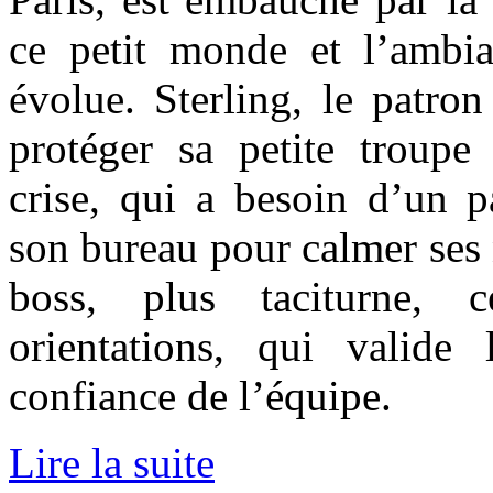
ce petit monde et l’ambia
évolue. Sterling, le patron
protéger sa petite troupe
crise, qui a besoin d’un 
son bureau pour calmer ses n
boss, plus taciturne, 
orientations, qui valide
confiance de l’équipe.
Lire la suite