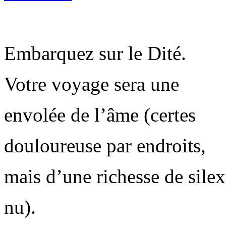
Embarquez sur le Dité.
Votre voyage sera une
envolée de l’âme (certes
douloureuse par endroits,
mais d’une richesse de silex
nu).