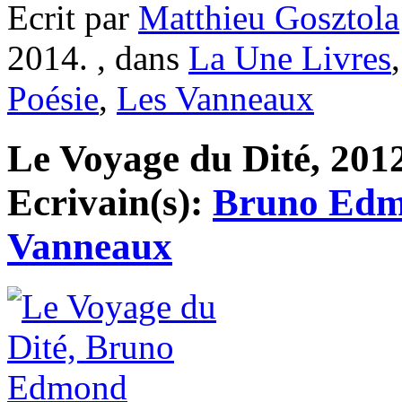
Ecrit par
Matthieu Gosztola
2014. , dans
La Une Livres
Poésie
,
Les Vanneaux
Le Voyage du Dité, 2012
Ecrivain(s):
Bruno Ed
Vanneaux