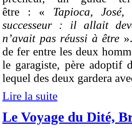
être : «
Tapioca, José, 
successeur : il allait d
n’avait pas réussi à être
».
de fer entre les deux homm
le garagiste, père adoptif 
lequel des deux gardera avec
Lire la suite
Le Voyage du Dité, 