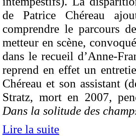
intempestifs). La dispariti
de Patrice Chéreau ajou
comprendre le parcours d
metteur en scène, convoqu
dans le recueil d’Anne-Fra
reprend en effet un entreti
Chéreau et son assistant (
Stratz, mort en 2007, pend
Dans la solitude des champ
Lire la suite