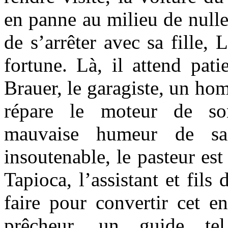
en panne au milieu de nulle 
de s’arrêter avec sa fille,
fortune. Là, il attend pa
Brauer, le garagiste, un ho
répare le moteur de so
mauvaise humeur de sa 
insoutenable, le pasteur est
Tapioca, l’assistant et fils
faire pour convertir cet en
prêcheur, un guide tel