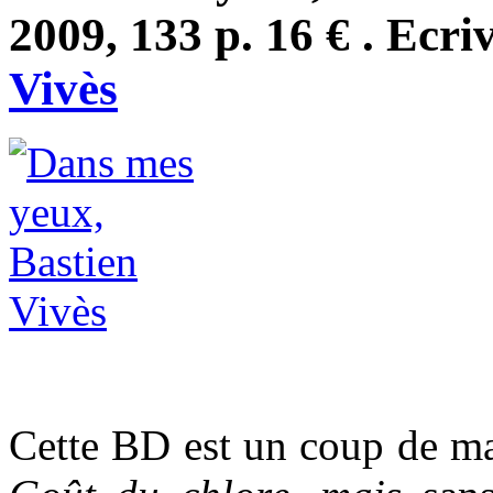
2009, 133 p. 16 € . Ecri
Vivès
Cette BD est un coup de ma