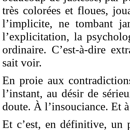
très colorées et floues, jou
l’implicite, ne tombant j
l’explicitation, la psycho
ordinaire. C’est-à-dire ext
sait voir.
En proie aux contradictions
l’instant, au désir de série
doute. À l’insouciance. Et à
Et c’est, en définitive, un 