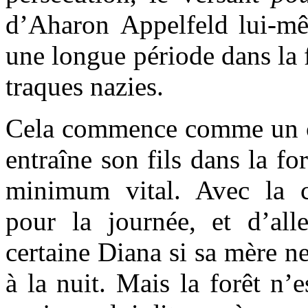
d’Aharon Appelfeld lui-mê
une longue période dans la 
traques nazies.
Cela commence comme un c
entraîne son fils dans la fo
minimum vital. Avec la c
pour la journée, et d’al
certaine Diana si sa mère ne
à la nuit. Mais la forêt n’