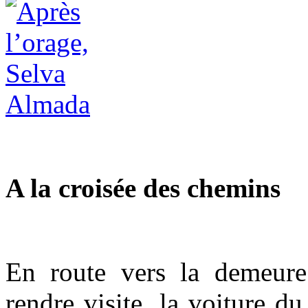
A la croisée des chemins
En route vers la demeur
rendre visite, la voiture d