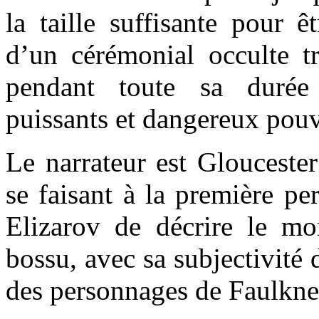
la taille suffisante pour ê
d’un cérémonial occulte tr
pendant toute sa durée 
puissants et dangereux pouv
Le narrateur est Gloucester
se faisant à la première pe
Elizarov de décrire le mo
bossu, avec sa subjectivité 
des personnages de Faulkne