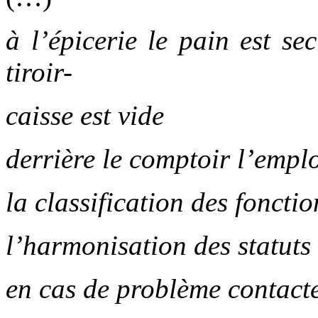
à l’épicerie le pain est sec
tiroir-
caisse est vide
derrière le comptoir l’empl
la classification des fonctio
l’harmonisation des statuts
en cas de problème contacte