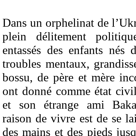
Dans un orphelinat de l’Ukr
plein délitement politiq
entassés des enfants nés d
troubles mentaux, grandisse
bossu, de père et mère inc
ont donné comme état civil
et son étrange ami Bakat
raison de vivre est de se la
des mains et des pieds jusq