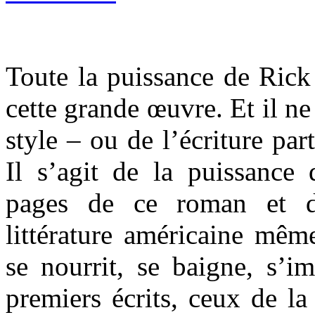
Toute la puissance de Rick
cette grande œuvre. Et il ne
style – ou de l’écriture par
Il s’agit de la puissance
pages de ce roman et d
littérature américaine mêm
se nourrit, se baigne, s’i
premiers écrits, ceux de la 