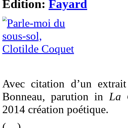
Edition:
Fayard
Avec citation d’un extra
Bonneau, parution in
La 
2014 création poétique.
(…)