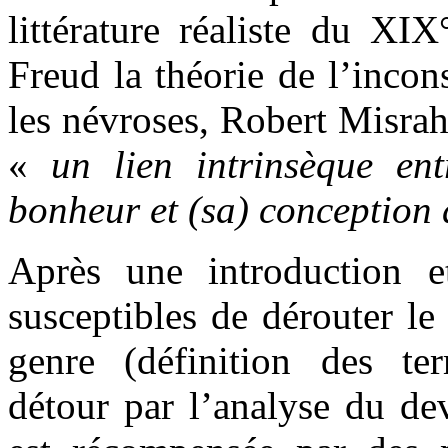
littérature réaliste du XIX
Freud la théorie de l’inco
les névroses, Robert Misrah
«
un lien intrinsèque en
bonheur et (sa) conception
Après une introduction e
susceptibles de dérouter le
genre (définition des ter
détour par l’analyse du dev