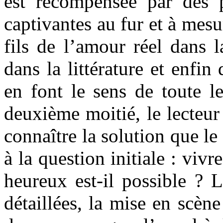
est récompensée par des 
captivantes au fur et à mesu
fils de l’amour réel dans l
dans la littérature et enfin
en font le sens de toute le
deuxième moitié, le lecteur
connaître la solution que l
à la question initiale : vi
heureux est-il possible ? Le
détaillées, la mise en scèn