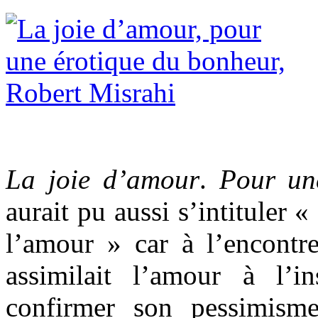
La joie d’amour
.
Pour un
aurait pu aussi s’intituler 
l’amour » car à l’encont
assimilait l’amour à l’i
confirmer son pessimisme