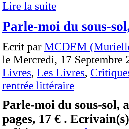
Lire la suite
Parle-moi du sous-sol
Ecrit par
MCDEM (Murielle
le Mercredi, 17 Septembre 
Livres
,
Les Livres
,
Critique
rentrée littéraire
Parle-moi du sous-sol, 
pages, 17 € . Ecrivain(s